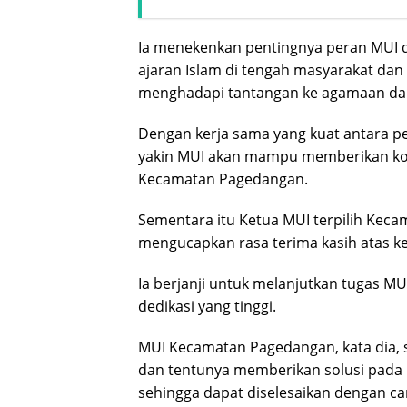
Ia menekenkan pentingnya peran MUI
ajaran Islam di tengah masyarakat dan
menghadapi tantangan ke agamaan dan s
Dengan kerja sama yang kuat antara p
yakin MUI akan mampu memberikan kon
Kecamatan Pagedangan.
Sementara itu Ketua MUI terpilih Ke
mengucapkan rasa terima kasih atas k
Ia berjanji untuk melanjutkan tugas 
dedikasi yang tinggi.
MUI Kecamatan Pagedangan, kata dia, 
dan tentunya memberikan solusi pada 
sehingga dapat diselesaikan dengan ca