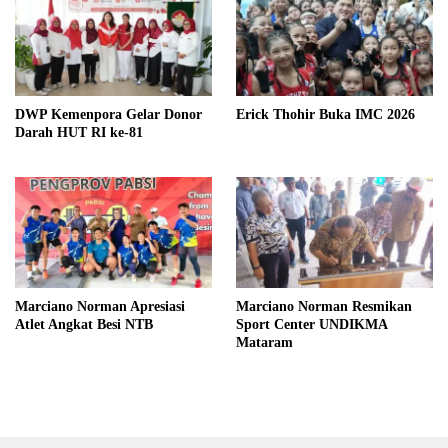
DWP Kemenpora Gelar Donor
Erick Thohir Buka IMC 2026
Darah HUT RI ke-81
Marciano Norman Apresiasi
Marciano Norman Resmikan
Atlet Angkat Besi NTB
Sport Center UNDIKMA
Mataram