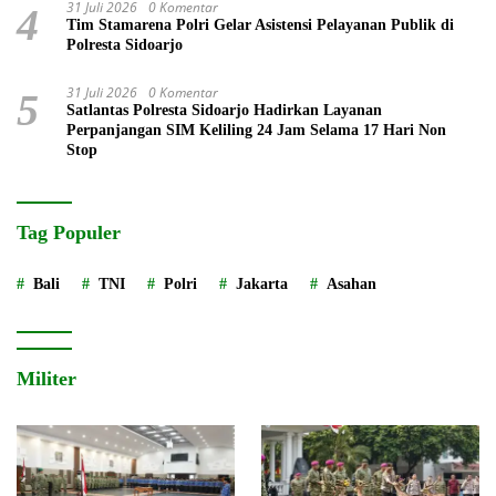
31 Juli 2026
0 Komentar
4
Tim Stamarena Polri Gelar Asistensi Pelayanan Publik di
Polresta Sidoarjo
31 Juli 2026
0 Komentar
5
Satlantas Polresta Sidoarjo Hadirkan Layanan
Perpanjangan SIM Keliling 24 Jam Selama 17 Hari Non
Stop
Tag Populer
Bali
TNI
Polri
Jakarta
Asahan
Militer