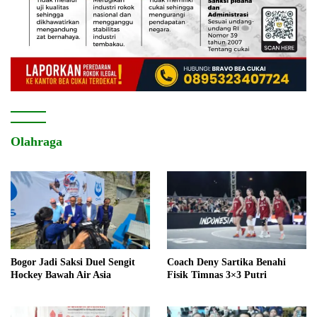
Olahraga
Bogor Jadi Saksi Duel Sengit
Coach Deny Sartika Benahi
Hockey Bawah Air Asia
Fisik Timnas 3×3 Putri