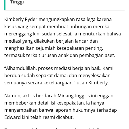
Tinggi
Kimberly Ryder mengungkapkan rasa lega karena
kasus yang sempat membuat hubungan mereka
merenggang kini sudah selesai. Ia menuturkan bahwa
mediasi yang dilakukan berjalan lancar dan
menghasilkan sejumlah kesepakatan penting,
termasuk terkait urusan anak dan pembagian aset.
“Alhamdulillah, proses mediasi berjalan baik. Kami
berdua sudah sepakat damai dan menyelesaikan
semuanya secara kekeluargaan,” ucap Kimberly.
Namun, aktris berdarah Minang-Inggris ini enggan
membeberkan detail isi kesepakatan. Ia hanya
menyampaikan bahwa laporan hukumnya terhadap
Edward kini telah resmi dicabut.