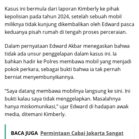
Kasus ini bermula dari laporan Kimberly ke pihak
kepolisian pada tahun 2024, setelah sebuah mobil
miliknya tidak kunjung dikembalikan oleh Edward pasca
keduanya pisah rumah di tengah proses perceraian.
Dalam pernyataan Edward Akbar menegaskan bahwa
tidak ada unsur penggelapan dalam kasus ini. Ia
bahkan hadir ke Polres membawa mobil yang menjadi
pokok perkara, sebagai bukti bahwa ia tak pernah
berniat menyembunyikannya.
“Saya datang membawa mobilnya langsung ke sini. Ini
bukti kalau saya tidak menggelapkan. Masalahnya
hanya miskomunikasi,” ujar Edward di hadapan awak
media, ditemani Kimberly.
BACA JUGA
Permintaan Cabai Jakarta Sangat