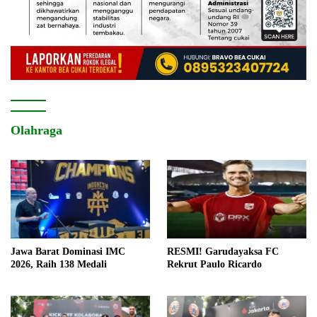
Olahraga
Jawa Barat Dominasi IMC
RESMI! Garudayaksa FC
2026, Raih 138 Medali
Rekrut Paulo Ricardo