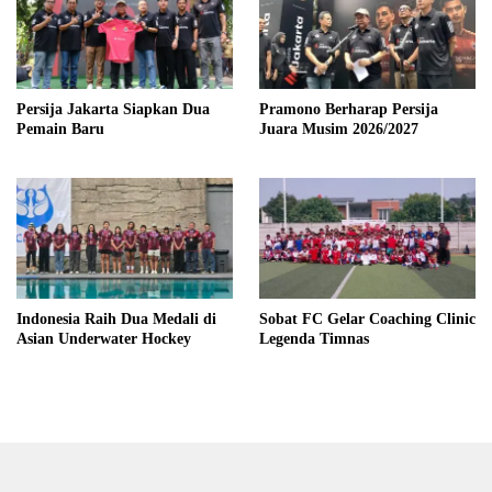
Persija Jakarta Siapkan Dua
Pramono Berharap Persija
Pemain Baru
Juara Musim 2026/2027
Indonesia Raih Dua Medali di
Sobat FC Gelar Coaching Clinic
Asian Underwater Hockey
Legenda Timnas