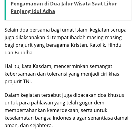
Pengamanan di Dua Jalur Wisata Saat Libur
Panjang Idul Adha
Selain doa bersama bagi umat Islam, kegiatan serupa
juga dilaksanakan di tempat ibadah masing-masing
bagi prajurit yang beragama Kristen, Katolik, Hindu,
dan Buddha.
Hal itu, kata Kasdam, mencerminkan semangat
kebersamaan dan toleransi yang menjadi ciri khas
prajurit TNI.
Dalam kegiatan tersebut juga dibacakan doa khusus
untuk para pahlawan yang telah gugur demi
mempertahankan kemerdekaan, serta untuk
keselamatan bangsa Indonesia agar senantiasa damai,
aman, dan sejahtera.