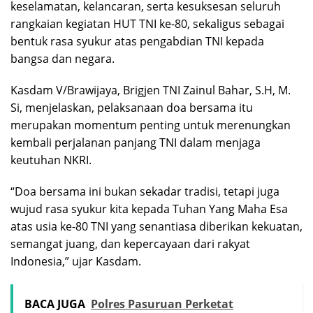
keselamatan, kelancaran, serta kesuksesan seluruh
rangkaian kegiatan HUT TNI ke-80, sekaligus sebagai
bentuk rasa syukur atas pengabdian TNI kepada
bangsa dan negara.
Kasdam V/Brawijaya, Brigjen TNI Zainul Bahar, S.H, M.
Si, menjelaskan, pelaksanaan doa bersama itu
merupakan momentum penting untuk merenungkan
kembali perjalanan panjang TNI dalam menjaga
keutuhan NKRI.
“Doa bersama ini bukan sekadar tradisi, tetapi juga
wujud rasa syukur kita kepada Tuhan Yang Maha Esa
atas usia ke-80 TNI yang senantiasa diberikan kekuatan,
semangat juang, dan kepercayaan dari rakyat
Indonesia,” ujar Kasdam.
BACA JUGA
Polres Pasuruan Perketat