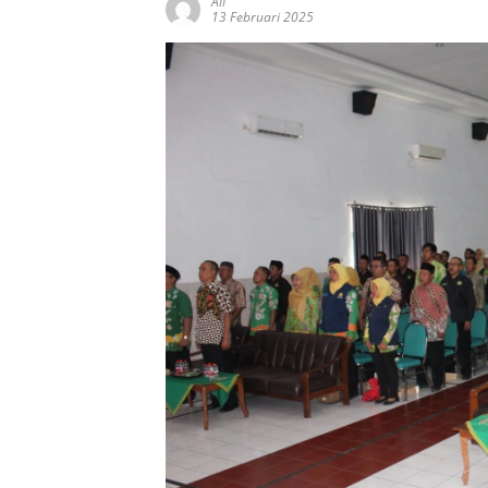
Ali
13 Februari 2025