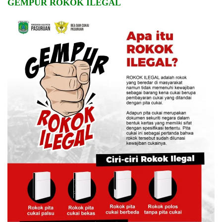
GEMPUR ROKOK ILEGAL