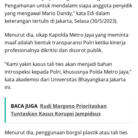
Pengamanan untuk mendalami siapa anggota penyidik
yang mengawal Mario Dandy,” kata Edi dalam
keterangan tertulis di Jakarta, Selasa (30/5/2023).
Menurut dia, sikap Kapolda Metro Jaya yang meminta
maaf adalah bentuk transparansi Polri ketika kinerja
profesionalnya dikritisi dan disorot publik.
“Kami yakin kasus tali ties akan menjadi bahan
introspeksi kepada Polri, khususnya Polda Metro Jaya,”
kata akademisi dari Universitas Bhayangkara Jakarta
ini.
BACA JUGA
Rudi Margono Prioritaskan
Tuntaskan Kasus Korupsi Jampidsus
Menurut dia, penggunaan borgol plastik atau tali ties