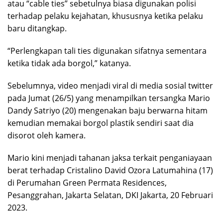
atau “cable ties” sebetulnya biasa digunakan polisi
terhadap pelaku kejahatan, khususnya ketika pelaku
baru ditangkap.
“Perlengkapan tali ties digunakan sifatnya sementara
ketika tidak ada borgol,” katanya.
Sebelumnya, video menjadi viral di media sosial twitter
pada Jumat (26/5) yang menampilkan tersangka Mario
Dandy Satriyo (20) mengenakan baju berwarna hitam
kemudian memakai borgol plastik sendiri saat dia
disorot oleh kamera.
Mario kini menjadi tahanan jaksa terkait penganiayaan
berat terhadap Cristalino David Ozora Latumahina (17)
di Perumahan Green Permata Residences,
Pesanggrahan, Jakarta Selatan, DKI Jakarta, 20 Februari
2023.