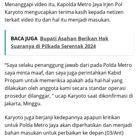
Menanggapi video itu, Kapolda Metro Jaya Irjen Pol
Karyoto mengucapkan terima kasih kepada netizen
terkait video itu dan hal itu menjadi masukan.
BACA JUGA
Bupati Asahan Berikan Hak
Suaranya di Pilkada Serentak 2024
“Saya selaku penanggung jawab dari pada Polda Metro
saya minta maaf, dan saya juga perintahkan Kabid
Propam untuk memeriksa apakah ada hal-hal yang
dilakukan oleh anggota kami secara standar operasi
prosedur dilanggar, ” ucap Karyoto saat dikonfirmasi di
Jakarta, Minggu.
Karyoto juga berjanji kedepannya apapun kritikan
untuk Polda Metro Jaya akan diperhatikan dan menjadi
bahan masukan untuk perbaikan ke depan.(03/Ant)