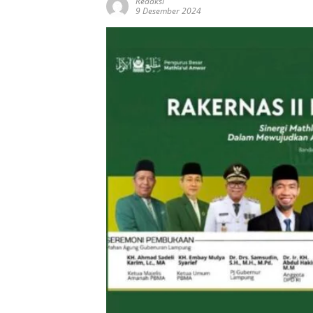
Redaksi
9 Desember 2024