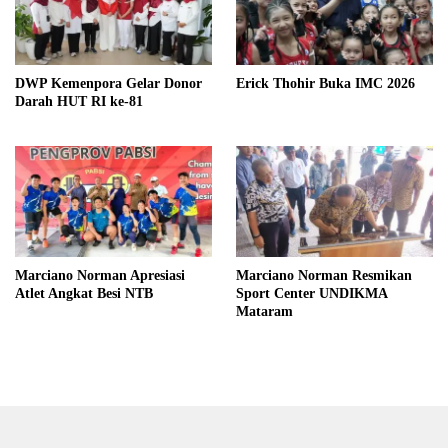
DWP Kemenpora Gelar Donor
Erick Thohir Buka IMC 2026
Darah HUT RI ke-81
Marciano Norman Apresiasi
Marciano Norman Resmikan
Atlet Angkat Besi NTB
Sport Center UNDIKMA
Mataram