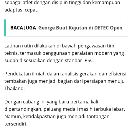
sebagai atlet dengan disiplin tinggi dan kemampuan
adaptasi cepat.
BACA JUGA
George Buat Kejutan di DETEC Open
Latihan rutin dilakukan di bawah pengawasan tim
teknis, termasuk penggunaan peralatan modern yang
sudah disesuaikan dengan standar IPSC.
Pendekatan ilmiah dalam analisis gerakan dan efisiensi
tembakan juga menjadi bagian dari persiapan menuju
Thailand.
Dengan cabang ini yang baru pertama kali
dipertandingkan, peluang medali masih terbuka lebar.
Namun, ketidakpastian juga menjadi tantangan
tersendiri.