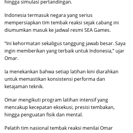
hingga simulasi pertandingan.
Indonesia termasuk negara yang serius
mempersiapkan tim tembak reaksi sejak cabang ini
diumumkan masuk ke jadwal resmi SEA Games.
“Ini kehormatan sekaligus tanggung jawab besar. Saya
ingin memberikan yang terbaik untuk Indonesia,” ujar
Omar.
Ia menekankan bahwa setiap latihan kini diarahkan
untuk memastikan konsistensi performa dan
ketajaman teknik.
Omar mengikuti program latihan intensif yang
mencakup kecepatan eksekusi, presisi tembakan,
hingga penguatan fisik dan mental.
Pelatih tim nasional tembak reaksi menilai Omar