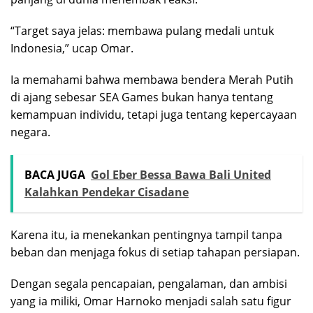
“Target saya jelas: membawa pulang medali untuk
Indonesia,” ucap Omar.
Ia memahami bahwa membawa bendera Merah Putih
di ajang sebesar SEA Games bukan hanya tentang
kemampuan individu, tetapi juga tentang kepercayaan
negara.
BACA JUGA
Gol Eber Bessa Bawa Bali United
Kalahkan Pendekar Cisadane
Karena itu, ia menekankan pentingnya tampil tanpa
beban dan menjaga fokus di setiap tahapan persiapan.
Dengan segala pencapaian, pengalaman, dan ambisi
yang ia miliki, Omar Harnoko menjadi salah satu figur