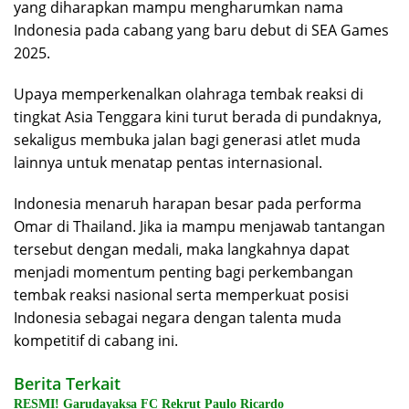
yang diharapkan mampu mengharumkan nama
Indonesia pada cabang yang baru debut di SEA Games
2025.
Upaya memperkenalkan olahraga tembak reaksi di
tingkat Asia Tenggara kini turut berada di pundaknya,
sekaligus membuka jalan bagi generasi atlet muda
lainnya untuk menatap pentas internasional.
Indonesia menaruh harapan besar pada performa
Omar di Thailand. Jika ia mampu menjawab tantangan
tersebut dengan medali, maka langkahnya dapat
menjadi momentum penting bagi perkembangan
tembak reaksi nasional serta memperkuat posisi
Indonesia sebagai negara dengan talenta muda
kompetitif di cabang ini.
Berita Terkait
RESMI! Garudayaksa FC Rekrut Paulo Ricardo