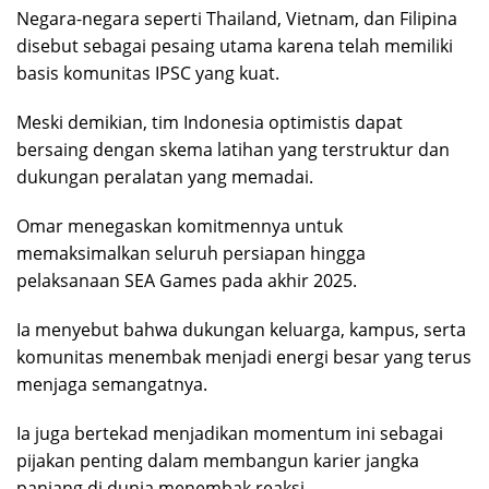
Negara-negara seperti Thailand, Vietnam, dan Filipina
disebut sebagai pesaing utama karena telah memiliki
basis komunitas IPSC yang kuat.
Meski demikian, tim Indonesia optimistis dapat
bersaing dengan skema latihan yang terstruktur dan
dukungan peralatan yang memadai.
Omar menegaskan komitmennya untuk
memaksimalkan seluruh persiapan hingga
pelaksanaan SEA Games pada akhir 2025.
Ia menyebut bahwa dukungan keluarga, kampus, serta
komunitas menembak menjadi energi besar yang terus
menjaga semangatnya.
Ia juga bertekad menjadikan momentum ini sebagai
pijakan penting dalam membangun karier jangka
panjang di dunia menembak reaksi.