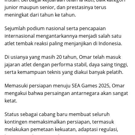
junior maupun senior, dan prestasinya terus
meningkat dari tahun ke tahun.
Sejumlah podium nasional serta pencapaian
internasional mengantarkannya menjadi salah satu
atlet tembak reaksi paling menjanjikan di Indonesia.
Di usianya yang masih 20 tahun, Omar telah masuk
jajaran atlet dengan performa stabil, daya saing tinggi,
serta kemampuan teknis yang diakui banyak pelatih.
Memasuki persiapan menuju SEA Games 2025, Omar
mengakui bahwa persaingan antarnegara akan sangat
ketat.
Status sebagai cabang baru membuat seluruh
kontingen memaksimalkan persiapan, termasuk
melakukan pemetaan kekuatan, adaptasi regulasi,