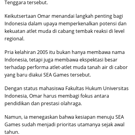
Tenggara tersebut.
Keikutsertaan Omar menandai langkah penting bagi
Indonesia dalam upaya memperkenalkan potensi dan
kekuatan atlet muda di cabang tembak reaksi di level
regional.
Pria kelahiran 2005 itu bukan hanya membawa nama
Indonesia, tetapi juga membawa ekspektasi besar
terhadap performa atlet-atlet muda tanah air di cabor
yang baru diakui SEA Games tersebut.
Dengan status mahasiswa Fakultas Hukum Universitas
Indonesia, Omar harus membagi fokus antara
pendidikan dan prestasi olahraga.
Namun, ia menegaskan bahwa kesiapan menuju SEA
Games sudah menjadi prioritas utamanya sejak awal
tahun.