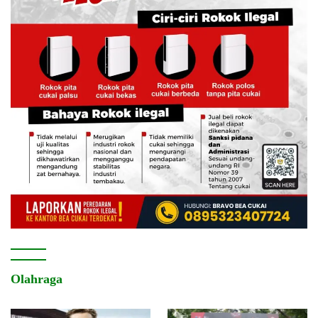
Olahraga