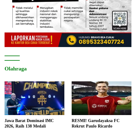
Olahraga
Jawa Barat Dominasi IMC
RESMI! Garudayaksa FC
2026, Raih 138 Medali
Rekrut Paulo Ricardo