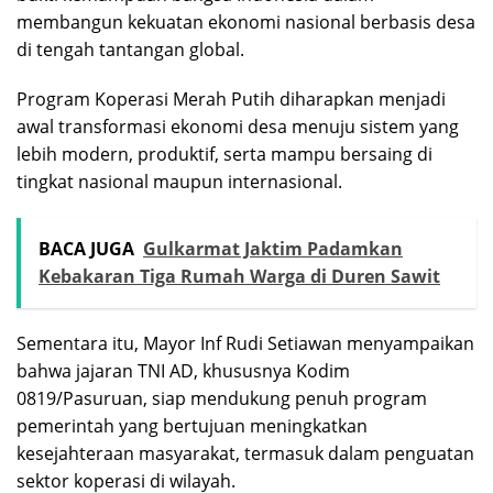
membangun kekuatan ekonomi nasional berbasis desa
di tengah tantangan global.
Program Koperasi Merah Putih diharapkan menjadi
awal transformasi ekonomi desa menuju sistem yang
lebih modern, produktif, serta mampu bersaing di
tingkat nasional maupun internasional.
BACA JUGA
Gulkarmat Jaktim Padamkan
Kebakaran Tiga Rumah Warga di Duren Sawit
Sementara itu, Mayor Inf Rudi Setiawan menyampaikan
bahwa jajaran TNI AD, khususnya Kodim
0819/Pasuruan, siap mendukung penuh program
pemerintah yang bertujuan meningkatkan
kesejahteraan masyarakat, termasuk dalam penguatan
sektor koperasi di wilayah.