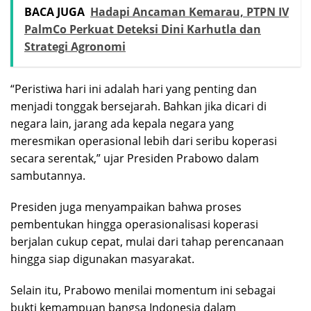
BACA JUGA
Hadapi Ancaman Kemarau, PTPN IV
PalmCo Perkuat Deteksi Dini Karhutla dan
Strategi Agronomi
“Peristiwa hari ini adalah hari yang penting dan
menjadi tonggak bersejarah. Bahkan jika dicari di
negara lain, jarang ada kepala negara yang
meresmikan operasional lebih dari seribu koperasi
secara serentak,” ujar Presiden Prabowo dalam
sambutannya.
Presiden juga menyampaikan bahwa proses
pembentukan hingga operasionalisasi koperasi
berjalan cukup cepat, mulai dari tahap perencanaan
hingga siap digunakan masyarakat.
Selain itu, Prabowo menilai momentum ini sebagai
bukti kemampuan bangsa Indonesia dalam