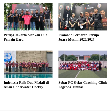
Persija Jakarta Siapkan Dua
Pramono Berharap Persija
Pemain Baru
Juara Musim 2026/2027
Indonesia Raih Dua Medali di
Sobat FC Gelar Coaching Clinic
Asian Underwater Hockey
Legenda Timnas