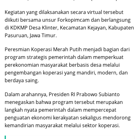
Kegiatan yang dilaksanakan secara virtual tersebut
diikuti bersama unsur Forkopimcam dan berlangsung
di KDKMP Desa Klinter, Kecamatan Kejayan, Kabupaten
Pasuruan, Jawa Timur.
Peresmian Koperasi Merah Putih menjadi bagian dari
program strategis pemerintah dalam memperkuat
perekonomian masyarakat berbasis desa melalui
pengembangan koperasi yang mandiri, modern, dan
berdaya saing.
Dalam arahannya, Presiden RI Prabowo Subianto
menegaskan bahwa program tersebut merupakan
langkah nyata pemerintah dalam mempercepat
penguatan ekonomi kerakyatan sekaligus mendorong
kemandirian masyarakat melalui sektor koperasi.