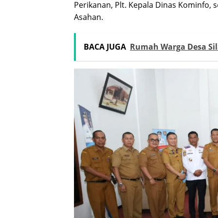
Perikanan, Plt. Kepala Dinas Kominfo, 
Asahan.
BACA JUGA
Rumah Warga Desa Si