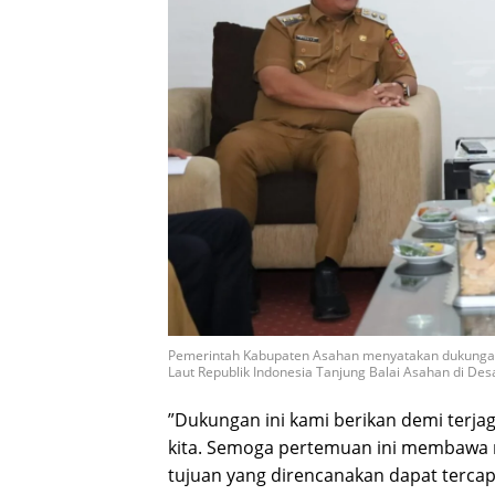
Pemerintah Kabupaten Asahan menyatakan dukung
Laut Republik Indonesia Tanjung Balai Asahan di Desa 
​”Dukungan ini kami berikan demi terj
kita. Semoga pertemuan ini membawa 
tujuan yang direncanakan dapat tercapa