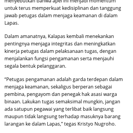
menyebutkan bahwa apel ini menjadi momentum
untuk terus memperkuat kedisiplinan dan tanggung
jawab petugas dalam menjaga keamanan di dalam
Lapas.
Dalam amanatnya, Kalapas kembali menekankan
pentingnya menjaga integritas dan meningkatkan
kinerja petugas dalam pelaksanaan tugas, dengan
menjalankan fungsi pengamanan serta menjauhi
segala bentuk pelanggaran.
“Petugas pengamanan adalah garda terdepan dalam
menjaga keamanan, sekaligus berperan sebagai
pembina, pengayom dan penegak hak asasi warga
binaan. Lakukan tugas semaksimal mungkin, jangan
ada satupun pegawai yang terlibat baik langsung
maupun tidak langsung terhadap masuknya barang
larangan ke dalam Lapas,” tegas Kristyo Nugroho.