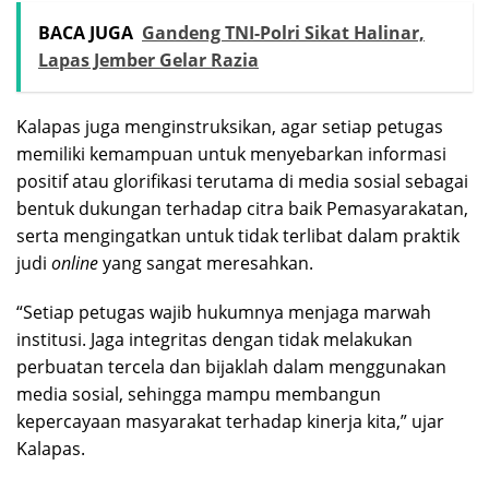
BACA JUGA
Gandeng TNI-Polri Sikat Halinar,
Lapas Jember Gelar Razia
Kalapas juga menginstruksikan, agar setiap petugas
memiliki kemampuan untuk menyebarkan informasi
positif atau glorifikasi terutama di media sosial sebagai
bentuk dukungan terhadap citra baik Pemasyarakatan,
serta mengingatkan untuk tidak terlibat dalam praktik
judi
online
yang sangat meresahkan.
“Setiap petugas wajib hukumnya menjaga marwah
institusi. Jaga integritas dengan tidak melakukan
perbuatan tercela dan bijaklah dalam menggunakan
media sosial, sehingga mampu membangun
kepercayaan masyarakat terhadap kinerja kita,” ujar
Kalapas.