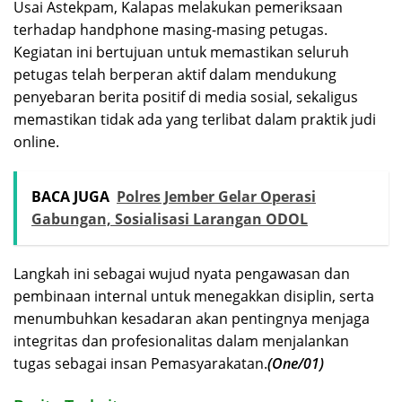
Usai Astekpam, Kalapas melakukan pemeriksaan
terhadap handphone masing-masing petugas.
Kegiatan ini bertujuan untuk memastikan seluruh
petugas telah berperan aktif dalam mendukung
penyebaran berita positif di media sosial, sekaligus
memastikan tidak ada yang terlibat dalam praktik judi
online.
BACA JUGA
Polres Jember Gelar Operasi
Gabungan, Sosialisasi Larangan ODOL
Langkah ini sebagai wujud nyata pengawasan dan
pembinaan internal untuk menegakkan disiplin, serta
menumbuhkan kesadaran akan pentingnya menjaga
integritas dan profesionalitas dalam menjalankan
tugas sebagai insan Pemasyarakatan.
(One/01)