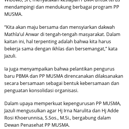
mendampingi dan mendukung berbagai program PP
MUSMA.
“Kita akan maju bersama dan mensyiarkan dakwah
Mathla’ul Anwar di tengah-tengah masyarakat. Dalam
kaitan ini, hal terpenting adalah bahwa kita harus
bekerja sama dengan ikhlas dan bersemangat,” kata
Jazuli.
Ia juga menyampaikan bahwa pelantikan pengurus
baru PBMA dan PP MUSMA direncanakan dilaksanakan
secara bersamaan sebagai bentuk kebersamaan dan
penguatan konsolidasi organisasi.
Dalam upaya memperkuat kepengurusan PP MUSMA,
Jazuli mengusulkan agar Hj Irna Narulita dan Hj Adde
Rosi Khoerunnisa, S.Sos., M.Si., bergabung dalam
Dewan Penasehat PP MUSMA.