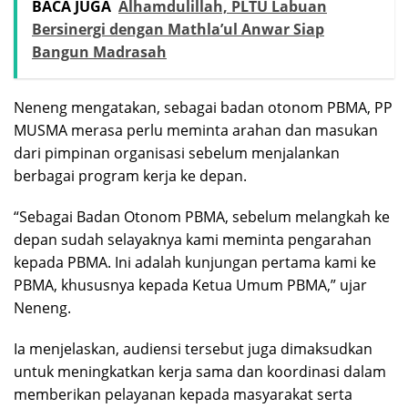
BACA JUGA
Alhamdulillah, PLTU Labuan
Bersinergi dengan Mathla’ul Anwar Siap
Bangun Madrasah
Neneng mengatakan, sebagai badan otonom PBMA, PP
MUSMA merasa perlu meminta arahan dan masukan
dari pimpinan organisasi sebelum menjalankan
berbagai program kerja ke depan.
“Sebagai Badan Otonom PBMA, sebelum melangkah ke
depan sudah selayaknya kami meminta pengarahan
kepada PBMA. Ini adalah kunjungan pertama kami ke
PBMA, khususnya kepada Ketua Umum PBMA,” ujar
Neneng.
Ia menjelaskan, audiensi tersebut juga dimaksudkan
untuk meningkatkan kerja sama dan koordinasi dalam
memberikan pelayanan kepada masyarakat serta