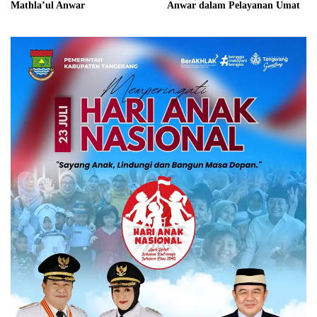
Mathla’ul Anwar
Anwar dalam Pelayanan Umat