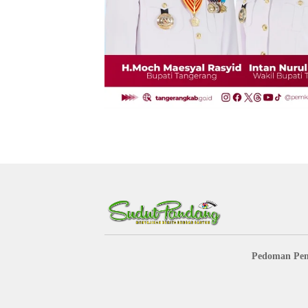
Pedoman Pem