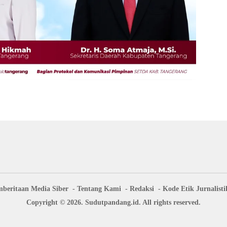
beritaan Media Siber
Tentang Kami
Redaksi
Kode Etik Jurnalisti
Copyright © 2026. Sudutpandang.id. All rights reserved.