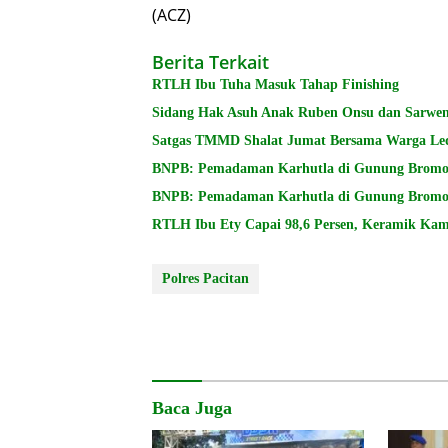
(ACZ)
Berita Terkait
RTLH Ibu Tuha Masuk Tahap Finishing
Sidang Hak Asuh Anak Ruben Onsu dan Sarwen
Satgas TMMD Shalat Jumat Bersama Warga Le
RTLH Ibu Ety Capai 98,6 Persen, Keramik Kam
Polres Pacitan
Baca Juga