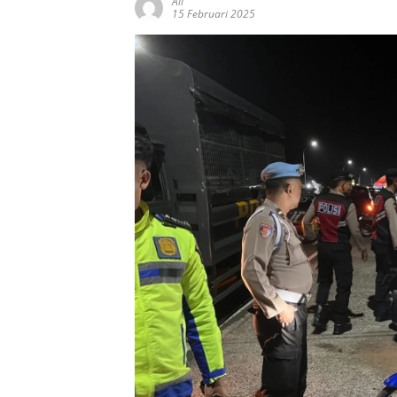
Ali
15 Februari 2025