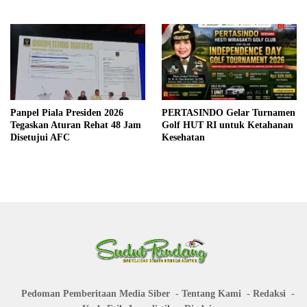
Panpel Piala Presiden 2026
PERTASINDO Gelar Turnamen
Tegaskan Aturan Rehat 48 Jam
Golf HUT RI untuk Ketahanan
Disetujui AFC
Kesehatan
Pedoman Pemberitaan Media Siber
Tentang Kami
Redaksi