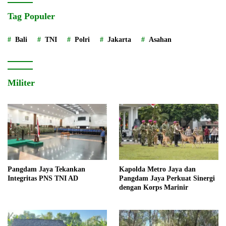
Tag Populer
Bali
TNI
Polri
Jakarta
Asahan
Militer
Pangdam Jaya Tekankan
Kapolda Metro Jaya dan
Integritas PNS TNI AD
Pangdam Jaya Perkuat Sinergi
dengan Korps Marinir