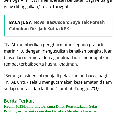
yang ditinggalkan,” ucap Tunggul.
BACA JUGA
Novel Baswedan: Saya Tak Pernah
Calonkan Diri Jadi Ketua KPK
TNI AL memberikan penghormatan kepada prajurit
marinir itu dengan mengusulkan kenaikan pangkat luar
biasa dan meminta doa agar almarhum mendapatkan
tempat terbaik serta husnulkhatimah.
“Semoga insiden ini menjadi pelajaran berharga bagi
TNI AL untuk selalu mengutamakan keselamatan dalam
setiap operasi dan latihan,” tambah Tunggul.
(01)
Berita Terkait
Kodim 0821/Lumajang Bersama Dinas Perpustakaan Gelar
Bimbingan Perpustakaan dan Gerakan Membaca Bersama