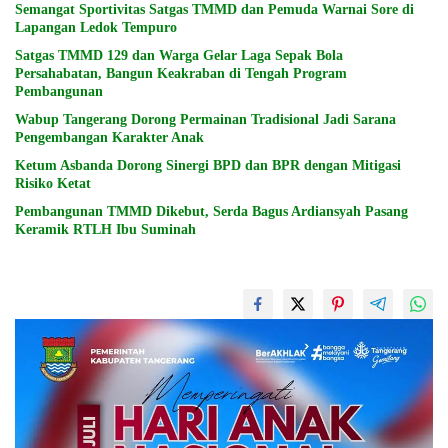
Semangat Sportivitas Satgas TMMD dan Pemuda Warnai Sore di
Lapangan Ledok Tempuro
Satgas TMMD 129 dan Warga Gelar Laga Sepak Bola
Persahabatan, Bangun Keakraban di Tengah Program
Pembangunan
Wabup Tangerang Dorong Permainan Tradisional Jadi Sarana
Pengembangan Karakter Anak
Ketum Asbanda Dorong Sinergi BPD dan BPR dengan Mitigasi
Risiko Ketat
Pembangunan TMMD Dikebut, Serda Bagus Ardiansyah Pasang
Keramik RTLH Ibu Suminah