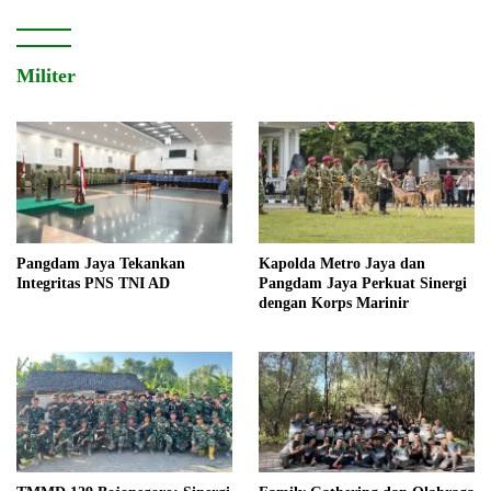
Militer
Pangdam Jaya Tekankan
Kapolda Metro Jaya dan
Integritas PNS TNI AD
Pangdam Jaya Perkuat Sinergi
dengan Korps Marinir