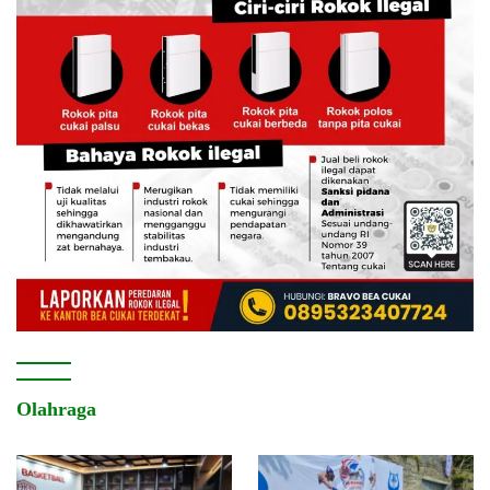
Olahraga