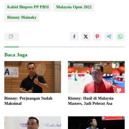
Kabid Binpres PP PBSI
Malaysia Open 2022
Rionny Mainaky
Baca Juga
Rionny: Perjuangan Sudah
Rionny: Hasil di Malaysia
Maksimal
Masters, Jadi Pelecut Asa