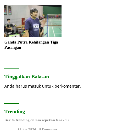
Ganda Putra Kehilangan Tiga
Pasangan
Tinggalkan Balasan
Anda harus
masuk
untuk berkomentar.
Trending
Berita trending dalam sepekan terakhir
31 Juli 2026
0 Komentar