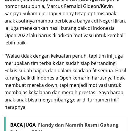
nomor satu dunia, Marcus Fernaldi Gideon/Kevin
Sanjaya Sukamuljo. Tapi Rionny tetap optimis anak-
anak asuhnya mampu berbicara banyak di Negeri Jiran.
Ia juga menekankan hasil kurang baik di Indonesia
Open 2022 lalu harus dijadikan motivasi untuk kembali
lebih baik.
“Walau tidak dengan kekuatan penuh, tapi tim ini juga
merupakan tim terbaik dan sudah siap bertanding.
Fokus sudah bagus dan dalam keadaan fit semua. Hasil
kurang baik di Indonesia Open kemarin harusnya tidak
membuat mereka down, tapi menjadi motivasi untuk
membalas kekalahan dan meraih prestasi. Saya harap
anak-anak bisa menyumbang gelar di turnamen ini,”
harapnya.
BACA JUGA
Flandy dan Namrih Resmi Gabung