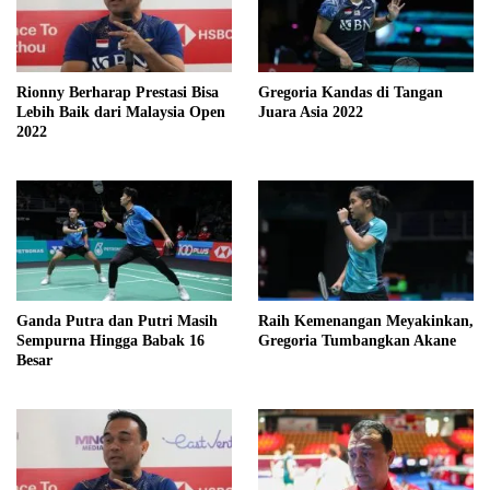
Rionny Berharap Prestasi Bisa
Gregoria Kandas di Tangan
Lebih Baik dari Malaysia Open
Juara Asia 2022
2022
Ganda Putra dan Putri Masih
Raih Kemenangan Meyakinkan,
Sempurna Hingga Babak 16
Gregoria Tumbangkan Akane
Besar