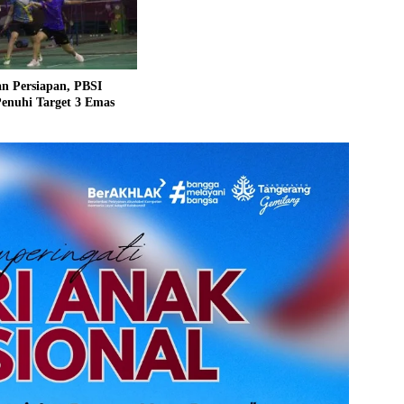
n Persiapan, PBSI
enuhi Target 3 Emas