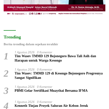
Trending
Berita trending dalam sepekan terakhir
1 Agustus 2026
0 Komentar
1
Tim Wasev TMMD 129 Bojonegoro Bawa Tali Asih dan
Harapan untuk Warga Kesongo
1 Agustus 2026
0 Komentar
2
Tim Wasev: TMMD 129 di Kesongo Bojonegoro Progresnya
Sangat Signifikan
1 Agustus 2026
0 Komentar
3
PBMI Gelar Sertifikasi Muaythai Bersama IFMA
1 Agustus 2026
0 Komentar
4
Kenneth Tinjau Proyek Saluran Air Kebon Jeruk