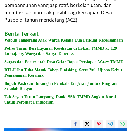
pembangunan yang aspiratif, berkelanjutan, dan
memberikan dampak positif bagi kemajuan Desa
Puspo di tahun mendatang.(ACZ)
Berita Terkait
Wabup Tangerang Ajak Warga Kelapa Dua Perkuat Kebersamaan
Polres Turun Beri Layanan Kesehatan di Lokasi TMMD ke-129
Lumajang, Warga dan Satgas Diperiksa
Satgas dan Pemerintah Desa Gelar Rapat Persiapan Wasev TMMD
RTLH Ibu Tuha Masuk Tahap Finishing, Sertu Yuli Ujiono Kebut
Pemasangan Keramik
Bupati Pastikan Dukungan Pemkab Tangerang untuk Program
Sekolah Rakyat
Tak Segan Turun Langsung, Danki SSK TMMD Angkut Koral
untuk Percepat Pengecoran