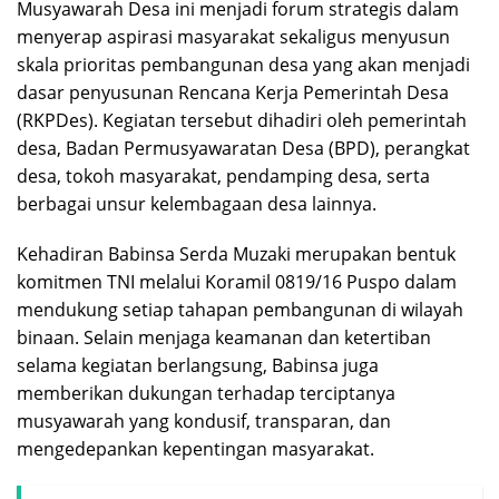
Musyawarah Desa ini menjadi forum strategis dalam
menyerap aspirasi masyarakat sekaligus menyusun
skala prioritas pembangunan desa yang akan menjadi
dasar penyusunan Rencana Kerja Pemerintah Desa
(RKPDes). Kegiatan tersebut dihadiri oleh pemerintah
desa, Badan Permusyawaratan Desa (BPD), perangkat
desa, tokoh masyarakat, pendamping desa, serta
berbagai unsur kelembagaan desa lainnya.
Kehadiran Babinsa Serda Muzaki merupakan bentuk
komitmen TNI melalui Koramil 0819/16 Puspo dalam
mendukung setiap tahapan pembangunan di wilayah
binaan. Selain menjaga keamanan dan ketertiban
selama kegiatan berlangsung, Babinsa juga
memberikan dukungan terhadap terciptanya
musyawarah yang kondusif, transparan, dan
mengedepankan kepentingan masyarakat.