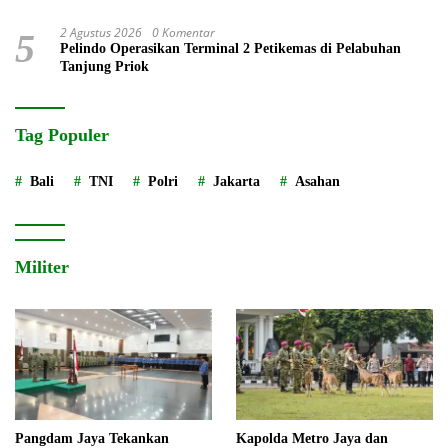
2 Agustus 2026
0 Komentar
5
Pelindo Operasikan Terminal 2 Petikemas di Pelabuhan
Tanjung Priok
Tag Populer
Bali
TNI
Polri
Jakarta
Asahan
Militer
Pangdam Jaya Tekankan
Kapolda Metro Jaya dan