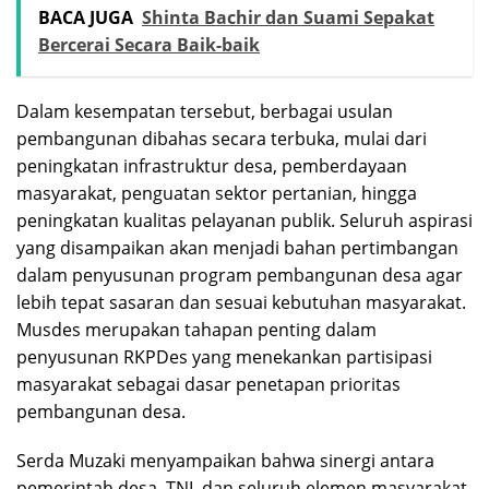
BACA JUGA
Shinta Bachir dan Suami Sepakat
Bercerai Secara Baik-baik
Dalam kesempatan tersebut, berbagai usulan
pembangunan dibahas secara terbuka, mulai dari
peningkatan infrastruktur desa, pemberdayaan
masyarakat, penguatan sektor pertanian, hingga
peningkatan kualitas pelayanan publik. Seluruh aspirasi
yang disampaikan akan menjadi bahan pertimbangan
dalam penyusunan program pembangunan desa agar
lebih tepat sasaran dan sesuai kebutuhan masyarakat.
Musdes merupakan tahapan penting dalam
penyusunan RKPDes yang menekankan partisipasi
masyarakat sebagai dasar penetapan prioritas
pembangunan desa.
Serda Muzaki menyampaikan bahwa sinergi antara
pemerintah desa, TNI, dan seluruh elemen masyarakat