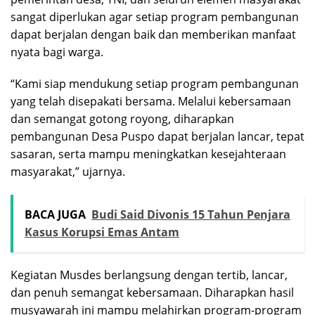
sangat diperlukan agar setiap program pembangunan
dapat berjalan dengan baik dan memberikan manfaat
nyata bagi warga.
“Kami siap mendukung setiap program pembangunan
yang telah disepakati bersama. Melalui kebersamaan
dan semangat gotong royong, diharapkan
pembangunan Desa Puspo dapat berjalan lancar, tepat
sasaran, serta mampu meningkatkan kesejahteraan
masyarakat,” ujarnya.
BACA JUGA
Budi Said Divonis 15 Tahun Penjara
Kasus Korupsi Emas Antam
Kegiatan Musdes berlangsung dengan tertib, lancar,
dan penuh semangat kebersamaan. Diharapkan hasil
musyawarah ini mampu melahirkan program-program