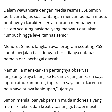
Dalam wawancara dengan media resmi PSSI, Simon
berbicara lugas soal tantangan mencari pemain muda,
pentingnya karakter, serta rencana membangun
sistem scouting nasional yang menyatu dari akar
rumput hingga level timnas senior.
Menurut Simon, langkah awal program scouting PSSI
sudah berjalan baik dengan tersedianya database
pemain dari berbagai daerah.
Namun, ia menekankan pentingnya observasi
langsung. “Saya bilang ke Pak Erick, jangan kasih saya
laptop atau komputer, tapi kasih saya bola, karena di
bola saya punya kehidupan,” ujarnya.
Simon menilai banyak pemain muda Indonesia yang
memiliki teknik dan kreativitas tinggi, tetapi masih