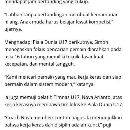
mendapat jam bertanding yang cukup.
“Latihan tanpa pertandingan membuat kemampuan
hilang. Anak muda harus belajar lewat kompetisi,”
ujarnya.
Menghadapi Piala Dunia U17 berikutnya, Simon
menegaskan fokus pencarian pemain diarahkan pada
usia 16 tahun yang memiliki teknik dasar kuat,
kecepatan, dan mental tangguh.
“
Kami mencari pemain yang mau kerja keras dan siap
bermain dalam sistem modern,” katanya.
Ia juga memuji pelatih Timnas U17, Nova Arianto, atas
kerja kerasnya membawa tim lolos ke Piala Dunia U17.
“Coach Nova memberi contoh bagus. Ia menunjukkan
bahwa kerja keras dan disiplin adalah kunci,” puji