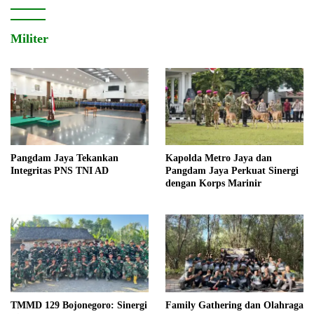
Militer
Pangdam Jaya Tekankan
Kapolda Metro Jaya dan
Integritas PNS TNI AD
Pangdam Jaya Perkuat Sinergi
dengan Korps Marinir
TMMD 129 Bojonegoro: Sinergi
Family Gathering dan Olahraga