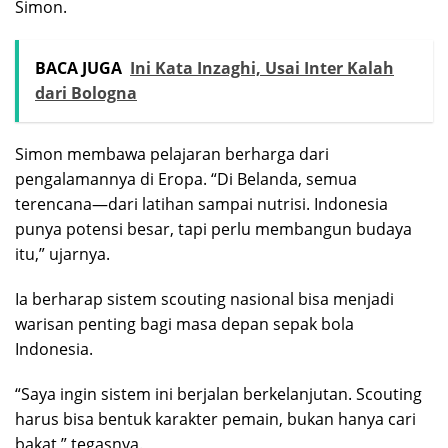
Simon.
BACA JUGA
Ini Kata Inzaghi, Usai Inter Kalah
dari Bologna
Simon membawa pelajaran berharga dari
pengalamannya di Eropa. “Di Belanda, semua
terencana—dari latihan sampai nutrisi. Indonesia
punya potensi besar, tapi perlu membangun budaya
itu,” ujarnya.
Ia berharap sistem scouting nasional bisa menjadi
warisan penting bagi masa depan sepak bola
Indonesia.
“Saya ingin sistem ini berjalan berkelanjutan. Scouting
harus bisa bentuk karakter pemain, bukan hanya cari
bakat,” tegasnya.