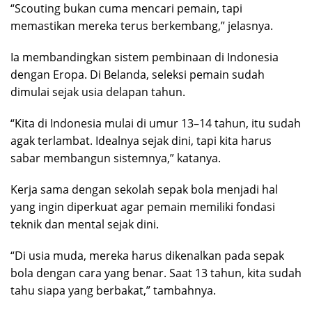
“Scouting bukan cuma mencari pemain, tapi
memastikan mereka terus berkembang,” jelasnya.
Ia membandingkan sistem pembinaan di Indonesia
dengan Eropa. Di Belanda, seleksi pemain sudah
dimulai sejak usia delapan tahun.
“Kita di Indonesia mulai di umur 13–14 tahun, itu sudah
agak terlambat. Idealnya sejak dini, tapi kita harus
sabar membangun sistemnya,” katanya.
Kerja sama dengan sekolah sepak bola menjadi hal
yang ingin diperkuat agar pemain memiliki fondasi
teknik dan mental sejak dini.
“Di usia muda, mereka harus dikenalkan pada sepak
bola dengan cara yang benar. Saat 13 tahun, kita sudah
tahu siapa yang berbakat,” tambahnya.