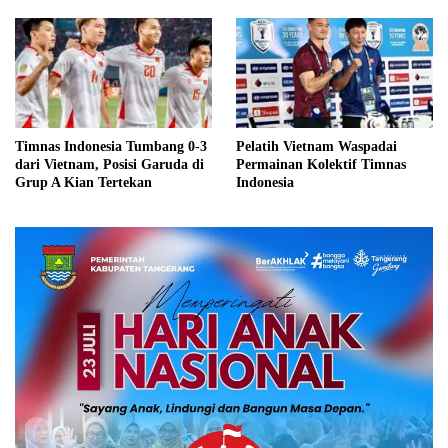
Timnas Indonesia Tumbang 0-3
Pelatih Vietnam Waspadai
dari Vietnam, Posisi Garuda di
Permainan Kolektif Timnas
Grup A Kian Tertekan
Indonesia