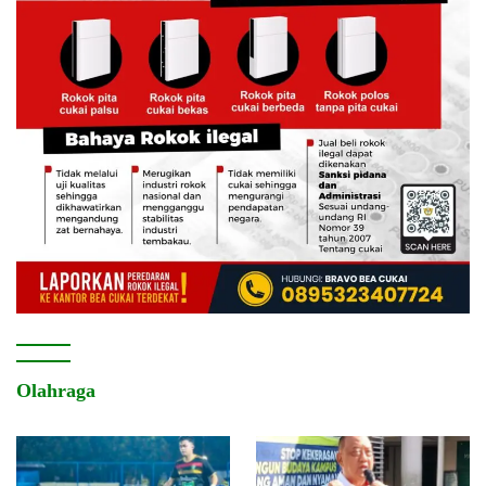
Olahraga