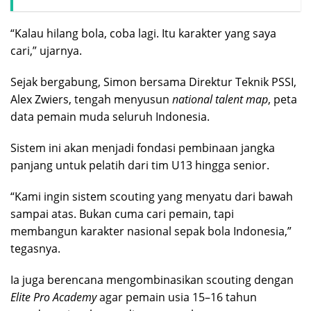
“Kalau hilang bola, coba lagi. Itu karakter yang saya
cari,” ujarnya.
Sejak bergabung, Simon bersama Direktur Teknik PSSI,
Alex Zwiers, tengah menyusun
national talent map
, peta
data pemain muda seluruh Indonesia.
Sistem ini akan menjadi fondasi pembinaan jangka
panjang untuk pelatih dari tim U13 hingga senior.
“Kami ingin sistem scouting yang menyatu dari bawah
sampai atas. Bukan cuma cari pemain, tapi
membangun karakter nasional sepak bola Indonesia,”
tegasnya.
Ia juga berencana mengombinasikan scouting dengan
Elite Pro Academy
agar pemain usia 15–16 tahun