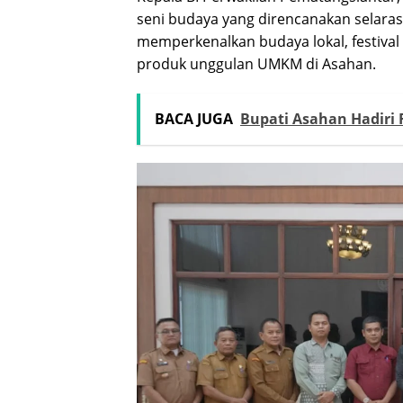
seni budaya yang direncanakan selaras 
memperkenalkan budaya lokal, festival
produk unggulan UMKM di Asahan.
BACA JUGA
Bupati Asahan Hadiri 