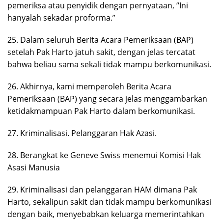
pemeriksa atau penyidik dengan pernyataan, “Ini
hanyalah sekadar proforma.”
25. Dalam seluruh Berita Acara Pemeriksaan (BAP)
setelah Pak Harto jatuh sakit, dengan jelas tercatat
bahwa beliau sama sekali tidak mampu berkomunikasi.
26. Akhirnya, kami memperoleh Berita Acara
Pemeriksaan (BAP) yang secara jelas menggambarkan
ketidakmampuan Pak Harto dalam berkomunikasi.
27. Kriminalisasi. Pelanggaran Hak Azasi.
28. Berangkat ke Geneve Swiss menemui Komisi Hak
Asasi Manusia
29. Kriminalisasi dan pelanggaran HAM dimana Pak
Harto, sekalipun sakit dan tidak mampu berkomunikasi
dengan baik, menyebabkan keluarga memerintahkan