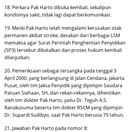
18. Perkara Pak Harto dibuka kembali, sekalipun
kondisinya sakit, tidak lagi dapat berkomunikasi.
19. Meski Pak Harto telah mengalami kerusakan otak
permanen akibat stroke, desakan dari berbagai LSM
memaksa agar Surat Perintah Penghentian Penyidikan
(SP3) tersebut dibatalkan dan proses hukum kembali
dilanjutkan.
20. Pemeriksaan sebagai tersangka pada tanggal 3
April 2000, yang berlangsung di Jalan Cendana, Jakarta
Pusat, oleh tim Jaksa Penyidik yang dipimpin Saudara
Patuan Siahaan, SH, dan rekan-rekannya, dihentikan
oleh tim dokter Pak Harto, yaitu Dr. Teguh A.S.
Ranakusuma beserta tim dokter RSCM yang dipimpin
Dr. Supardi Sudibyo, saat Pak Harto berusia 79 tahun.
21. Jawaban Pak Harto pada nomor 8: