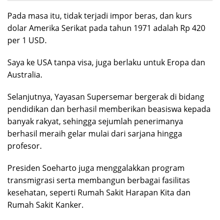
Pada masa itu, tidak terjadi impor beras, dan kurs
dolar Amerika Serikat pada tahun 1971 adalah Rp 420
per 1 USD.
Saya ke USA tanpa visa, juga berlaku untuk Eropa dan
Australia.
Selanjutnya, Yayasan Supersemar bergerak di bidang
pendidikan dan berhasil memberikan beasiswa kepada
banyak rakyat, sehingga sejumlah penerimanya
berhasil meraih gelar mulai dari sarjana hingga
profesor.
Presiden Soeharto juga menggalakkan program
transmigrasi serta membangun berbagai fasilitas
kesehatan, seperti Rumah Sakit Harapan Kita dan
Rumah Sakit Kanker.