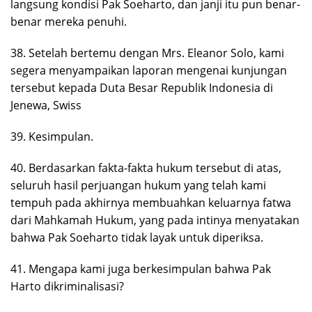
langsung kondisi Pak Soeharto, dan janji itu pun benar-
benar mereka penuhi.
38. Setelah bertemu dengan Mrs. Eleanor Solo, kami
segera menyampaikan laporan mengenai kunjungan
tersebut kepada Duta Besar Republik Indonesia di
Jenewa, Swiss
39. Kesimpulan.
40. Berdasarkan fakta-fakta hukum tersebut di atas,
seluruh hasil perjuangan hukum yang telah kami
tempuh pada akhirnya membuahkan keluarnya fatwa
dari Mahkamah Hukum, yang pada intinya menyatakan
bahwa Pak Soeharto tidak layak untuk diperiksa.
41. Mengapa kami juga berkesimpulan bahwa Pak
Harto dikriminalisasi?