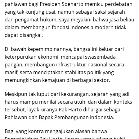
pahlawan bagi Presiden Soeharto memicu perdebatan
yang tak kunjung usai, namun sebagai saksi sejarah
dan pengamat hukum, saya meyakini bahwa jasa beliau
dalam membangun fondasi Indonesia modern tidak
dapat disangkal.
Di bawah kepemimpinannya, bangsa ini keluar dari
keterpurukan ekonomi, mencapai swasembada
pangan, membangun infrastruktur nasional secara
masif, serta menciptakan stabilitas politik yang
memungkinkan kemajuan di berbagai sektor.
Meskipun tak luput dari kekurangan, sejarah yang adil
harus mampu menilai secara utuh, dan dalam konteks
tersebut, layak kiranya Pak Harto dihargai sebagai
Pahlawan dan Bapak Pembangunan Indonesia.
Bagi yang kontra mengajukan alasan bahwa