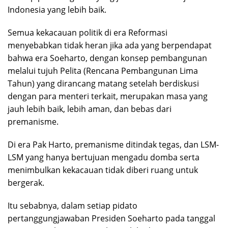
Indonesia yang lebih baik.
Semua kekacauan politik di era Reformasi
menyebabkan tidak heran jika ada yang berpendapat
bahwa era Soeharto, dengan konsep pembangunan
melalui tujuh Pelita (Rencana Pembangunan Lima
Tahun) yang dirancang matang setelah berdiskusi
dengan para menteri terkait, merupakan masa yang
jauh lebih baik, lebih aman, dan bebas dari
premanisme.
Di era Pak Harto, premanisme ditindak tegas, dan LSM-
LSM yang hanya bertujuan mengadu domba serta
menimbulkan kekacauan tidak diberi ruang untuk
bergerak.
Itu sebabnya, dalam setiap pidato
pertanggungjawaban Presiden Soeharto pada tanggal