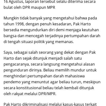
16 Agustus, laporan tersebut selalu diterima secara
bulat oleh DPR maupun MPR
Mungkin tidak banyak yang mengetahui bahwa pada
tahun 1998, dengan penuh kesadaran, Pak Harto
bersedia mengundurkan diri demi menjaga keutuhan
bangsa dan mencegah terjadinya pertumpahan darah
di tengah situasi politik yang memanas.
Saya, sebagai salah seorang yang dekat dengan Pak
Harto dan sejak ditunjuk menjadi salah satu
pengacaranya, secara langsung mengetahui alasan
pengunduran dirinya. Beliau memilih mundur untuk
menghindari pertumpahan darah mahasiswa
pendemo yang menuntut agar beliau turun, meskipun
secara konstitusional beliau telah kembali ditunjuk
oleh rakyat melalui DPR/MPR.
Pak Harto dikriminalisasi melalui kasus-kasus terkait