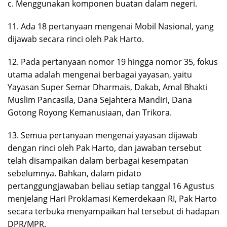
c. Menggunakan komponen buatan dalam negeri.
11. Ada 18 pertanyaan mengenai Mobil Nasional, yang
dijawab secara rinci oleh Pak Harto.
12. Pada pertanyaan nomor 19 hingga nomor 35, fokus
utama adalah mengenai berbagai yayasan, yaitu
Yayasan Super Semar Dharmais, Dakab, Amal Bhakti
Muslim Pancasila, Dana Sejahtera Mandiri, Dana
Gotong Royong Kemanusiaan, dan Trikora.
13. Semua pertanyaan mengenai yayasan dijawab
dengan rinci oleh Pak Harto, dan jawaban tersebut
telah disampaikan dalam berbagai kesempatan
sebelumnya. Bahkan, dalam pidato
pertanggungjawaban beliau setiap tanggal 16 Agustus
menjelang Hari Proklamasi Kemerdekaan RI, Pak Harto
secara terbuka menyampaikan hal tersebut di hadapan
DPR/MPR.