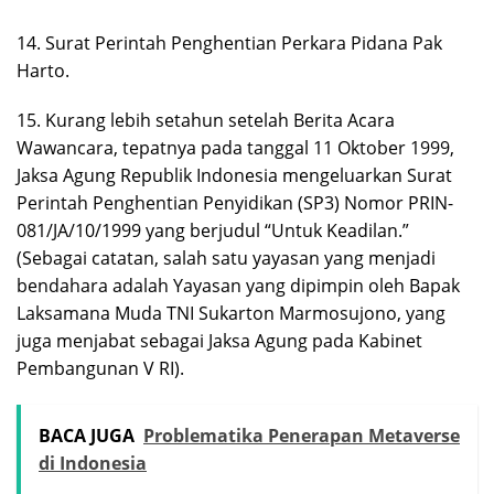
14. Surat Perintah Penghentian Perkara Pidana Pak
Harto.
15. Kurang lebih setahun setelah Berita Acara
Wawancara, tepatnya pada tanggal 11 Oktober 1999,
Jaksa Agung Republik Indonesia mengeluarkan Surat
Perintah Penghentian Penyidikan (SP3) Nomor PRIN-
081/JA/10/1999 yang berjudul “Untuk Keadilan.”
(Sebagai catatan, salah satu yayasan yang menjadi
bendahara adalah Yayasan yang dipimpin oleh Bapak
Laksamana Muda TNI Sukarton Marmosujono, yang
juga menjabat sebagai Jaksa Agung pada Kabinet
Pembangunan V RI).
BACA JUGA
Problematika Penerapan Metaverse
di Indonesia