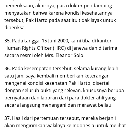
pemeriksaan; akhirnya, para dokter pendamping
menyatakan bahwa karena kondisi kesehatannya
tersebut, Pak Harto pada saat itu tidak layak untuk
diperiksa.
35. Pada tanggal 15 Juni 2000, kami tiba di kantor
Human Rights Officer (HRO) di Jenewa dan diterima
secara resmi oleh Mrs. Eleanor Solo.
36. Pada kesempatan tersebut, selama kurang lebih
satu jam, saya kembali memberikan keterangan
mengenai kondisi kesehatan Pak Harto, disertai
dengan seluruh bukti yang relevan, khususnya berupa
pernyataan dan laporan dari para dokter ahli yang
secara langsung menangani dan merawat beliau.
37. Hasil dari pertemuan tersebut, mereka berjanji
akan mengirimkan wakilnya ke Indonesia untuk melihat