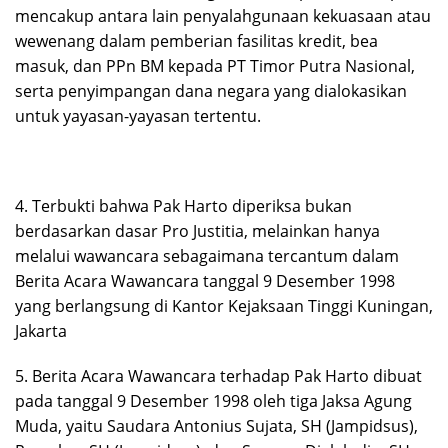
mencakup antara lain penyalahgunaan kekuasaan atau
wewenang dalam pemberian fasilitas kredit, bea
masuk, dan PPn BM kepada PT Timor Putra Nasional,
serta penyimpangan dana negara yang dialokasikan
untuk yayasan-yayasan tertentu.
4. Terbukti bahwa Pak Harto diperiksa bukan
berdasarkan dasar Pro Justitia, melainkan hanya
melalui wawancara sebagaimana tercantum dalam
Berita Acara Wawancara tanggal 9 Desember 1998
yang berlangsung di Kantor Kejaksaan Tinggi Kuningan,
Jakarta
5. Berita Acara Wawancara terhadap Pak Harto dibuat
pada tanggal 9 Desember 1998 oleh tiga Jaksa Agung
Muda, yaitu Saudara Antonius Sujata, SH (Jampidsus),