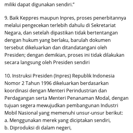
miliki dapat digunakan sendiri.”
9. Baik Keppres maupun Inpres, proses penerbitannya
melalui pengecekan terlebih dahulu di Sekretariat
Negara, dan setelah dipastikan tidak bertentangan
dengan hukum yang berlaku, barulah dokumen
tersebut dikeluarkan dan ditandatangani oleh
Presiden; dengan demikian, proses ini tidak dilakukan
secara langsung oleh Presiden sendiri
10. Instruksi Presiden (Inpres) Republik Indonesia
Nomor 2 Tahun 1996 dikeluarkan berdasarkan
koordinasi dengan Menteri Perindustrian dan
Perdagangan serta Menteri Penanaman Modal, dengan
tujuan segera mewujudkan pembangunan Industri
Mobil Nasional yang memenuhi unsur-unsur berikut:
a. Menggunakan merek yang diciptakan sendiri,
b. Diproduksi di dalam negeri,