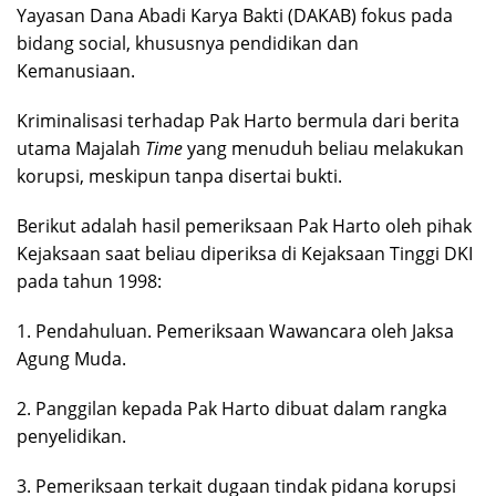
Yayasan Dana Abadi Karya Bakti (DAKAB) fokus pada
bidang social, khususnya pendidikan dan
Kemanusiaan.
Kriminalisasi terhadap Pak Harto bermula dari berita
utama Majalah
Time
yang menuduh beliau melakukan
korupsi, meskipun tanpa disertai bukti.
Berikut adalah hasil pemeriksaan Pak Harto oleh pihak
Kejaksaan saat beliau diperiksa di Kejaksaan Tinggi DKI
pada tahun 1998:
1. Pendahuluan. Pemeriksaan Wawancara oleh Jaksa
Agung Muda.
2. Panggilan kepada Pak Harto dibuat dalam rangka
penyelidikan.
3. Pemeriksaan terkait dugaan tindak pidana korupsi