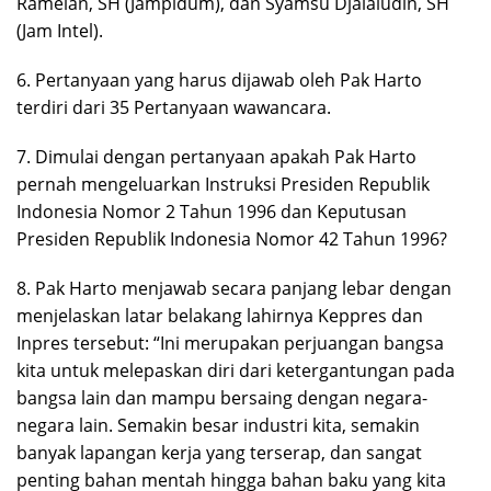
Ramelan, SH (Jampidum), dan Syamsu Djalaludin, SH
(Jam Intel).
6. Pertanyaan yang harus dijawab oleh Pak Harto
terdiri dari 35 Pertanyaan wawancara.
7. Dimulai dengan pertanyaan apakah Pak Harto
pernah mengeluarkan Instruksi Presiden Republik
Indonesia Nomor 2 Tahun 1996 dan Keputusan
Presiden Republik Indonesia Nomor 42 Tahun 1996?
8. Pak Harto menjawab secara panjang lebar dengan
menjelaskan latar belakang lahirnya Keppres dan
Inpres tersebut: “Ini merupakan perjuangan bangsa
kita untuk melepaskan diri dari ketergantungan pada
bangsa lain dan mampu bersaing dengan negara-
negara lain. Semakin besar industri kita, semakin
banyak lapangan kerja yang terserap, dan sangat
penting bahan mentah hingga bahan baku yang kita