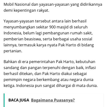
Mobil Nasional dan yayasan-yayasan yang didirikannya
demi kepentingan rakyat.
Yayasan-yayasan tersebut antara lain berhasil
menyumbangkan sekitar 900 masjid di seluruh
Indonesia, belum lagi pembangunan rumah sakit,
pemberian beasiswa, serta berbagai usaha sosial
lainnya, termasuk karya nyata Pak Harto di bidang
pertanian.
Bahkan di era pemerintahan Pak Harto, kebutuhan
sandang dan pangan terpenuhi dengan baik, inflasi
berhasil ditekan, dan Pak Harto diakui sebagai
pemimpin negara berkembang atau negara dunia
ketiga. Indonesia pun sangat dihargai di mata dunia.
BACA JUGA
Bagaimana Puasanya?