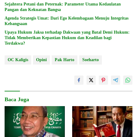
Sejahtera Petani dan Peternak: Parameter Utama Kedaulatan
Pangan dan Kekuatan Bangsa
Agenda Strategis Umat: Dari Ego Kelembagaan Menuju Integritas
Kebangsaan
Upaya Hukum Jaksa terhadap Dakwaan yang Batal Demi Hukum:
Tidak Memberikan Kepastian Hukum dan Keadilan bagi
Terdakwa?
OC Kaligis
Opini
Pak Harto
Soeharto
Baca Juga