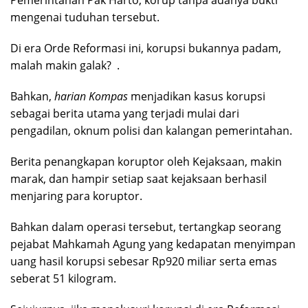
Pemerintahan Pak Harto, korup tanpa adanya bukti
mengenai tuduhan tersebut.
Di era Orde Reformasi ini, korupsi bukannya padam,
malah makin galak? .
Bahkan,
harian Kompas
menjadikan kasus korupsi
sebagai berita utama yang terjadi mulai dari
pengadilan, oknum polisi dan kalangan pemerintahan.
Berita penangkapan koruptor oleh Kejaksaan, makin
marak, dan hampir setiap saat kejaksaan berhasil
menjaring para koruptor.
Bahkan dalam operasi tersebut, tertangkap seorang
pejabat Mahkamah Agung yang kedapatan menyimpan
uang hasil korupsi sebesar Rp920 miliar serta emas
seberat 51 kilogram.