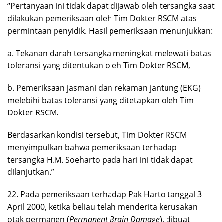
“Pertanyaan ini tidak dapat dijawab oleh tersangka saat
dilakukan pemeriksaan oleh Tim Dokter RSCM atas
permintaan penyidik. Hasil pemeriksaan menunjukkan:
a. Tekanan darah tersangka meningkat melewati batas
toleransi yang ditentukan oleh Tim Dokter RSCM,
b. Pemeriksaan jasmani dan rekaman jantung (EKG)
melebihi batas toleransi yang ditetapkan oleh Tim
Dokter RSCM.
Berdasarkan kondisi tersebut, Tim Dokter RSCM
menyimpulkan bahwa pemeriksaan terhadap
tersangka H.M. Soeharto pada hari ini tidak dapat
dilanjutkan.”
22. Pada pemeriksaan terhadap Pak Harto tanggal 3
April 2000, ketika beliau telah menderita kerusakan
otak permanen (
Permanent Brain Damage
), dibuat