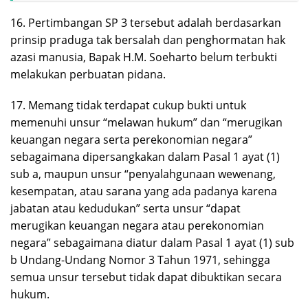
16. Pertimbangan SP 3 tersebut adalah berdasarkan
prinsip praduga tak bersalah dan penghormatan hak
azasi manusia, Bapak H.M. Soeharto belum terbukti
melakukan perbuatan pidana.
17. Memang tidak terdapat cukup bukti untuk
memenuhi unsur “melawan hukum” dan “merugikan
keuangan negara serta perekonomian negara”
sebagaimana dipersangkakan dalam Pasal 1 ayat (1)
sub a, maupun unsur “penyalahgunaan wewenang,
kesempatan, atau sarana yang ada padanya karena
jabatan atau kedudukan” serta unsur “dapat
merugikan keuangan negara atau perekonomian
negara” sebagaimana diatur dalam Pasal 1 ayat (1) sub
b Undang-Undang Nomor 3 Tahun 1971, sehingga
semua unsur tersebut tidak dapat dibuktikan secara
hukum.