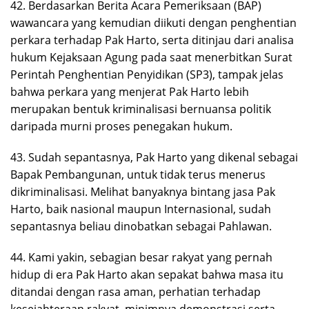
42. Berdasarkan Berita Acara Pemeriksaan (BAP)
wawancara yang kemudian diikuti dengan penghentian
perkara terhadap Pak Harto, serta ditinjau dari analisa
hukum Kejaksaan Agung pada saat menerbitkan Surat
Perintah Penghentian Penyidikan (SP3), tampak jelas
bahwa perkara yang menjerat Pak Harto lebih
merupakan bentuk kriminalisasi bernuansa politik
daripada murni proses penegakan hukum.
43. Sudah sepantasnya, Pak Harto yang dikenal sebagai
Bapak Pembangunan, untuk tidak terus menerus
dikriminalisasi. Melihat banyaknya bintang jasa Pak
Harto, baik nasional maupun Internasional, sudah
sepantasnya beliau dinobatkan sebagai Pahlawan.
44. Kami yakin, sebagian besar rakyat yang pernah
hidup di era Pak Harto akan sepakat bahwa masa itu
ditandai dengan rasa aman, perhatian terhadap