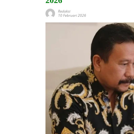
2026
Redaksi
10 Februari 2026