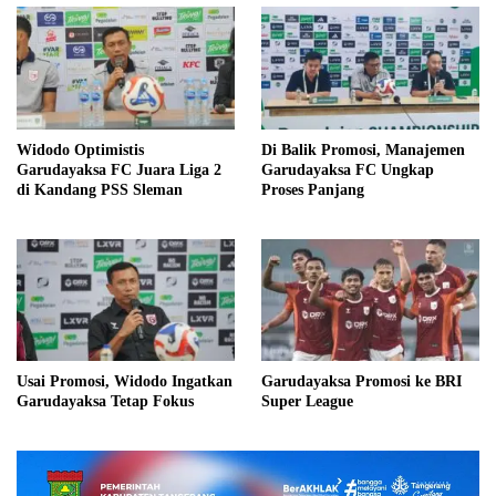
Widodo Optimistis
Di Balik Promosi, Manajemen
Garudayaksa FC Juara Liga 2
Garudayaksa FC Ungkap
di Kandang PSS Sleman
Proses Panjang
Usai Promosi, Widodo Ingatkan
Garudayaksa Promosi ke BRI
Garudayaksa Tetap Fokus
Super League