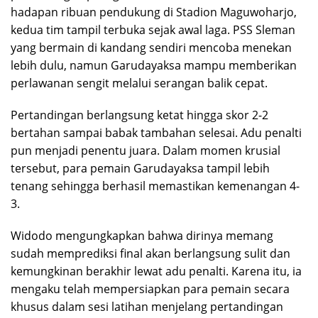
hadapan ribuan pendukung di Stadion Maguwoharjo,
kedua tim tampil terbuka sejak awal laga. PSS Sleman
yang bermain di kandang sendiri mencoba menekan
lebih dulu, namun Garudayaksa mampu memberikan
perlawanan sengit melalui serangan balik cepat.
Pertandingan berlangsung ketat hingga skor 2-2
bertahan sampai babak tambahan selesai. Adu penalti
pun menjadi penentu juara. Dalam momen krusial
tersebut, para pemain Garudayaksa tampil lebih
tenang sehingga berhasil memastikan kemenangan 4-
3.
Widodo mengungkapkan bahwa dirinya memang
sudah memprediksi final akan berlangsung sulit dan
kemungkinan berakhir lewat adu penalti. Karena itu, ia
mengaku telah mempersiapkan para pemain secara
khusus dalam sesi latihan menjelang pertandingan