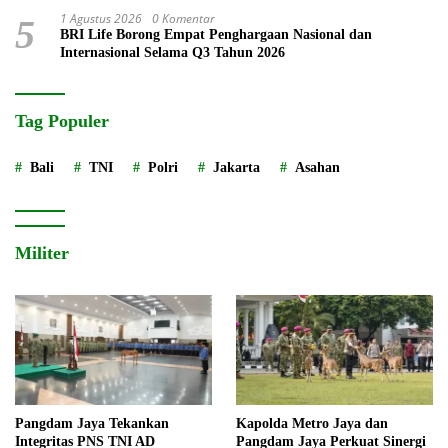
1 Agustus 2026
0 Komentar
5
BRI Life Borong Empat Penghargaan Nasional dan
Internasional Selama Q3 Tahun 2026
Tag Populer
Bali
TNI
Polri
Jakarta
Asahan
Militer
Pangdam Jaya Tekankan
Kapolda Metro Jaya dan
Integritas PNS TNI AD
Pangdam Jaya Perkuat Sinergi