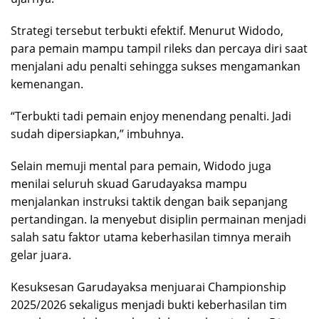
Strategi tersebut terbukti efektif. Menurut Widodo,
para pemain mampu tampil rileks dan percaya diri saat
menjalani adu penalti sehingga sukses mengamankan
kemenangan.
“Terbukti tadi pemain enjoy menendang penalti. Jadi
sudah dipersiapkan,” imbuhnya.
Selain memuji mental para pemain, Widodo juga
menilai seluruh skuad Garudayaksa mampu
menjalankan instruksi taktik dengan baik sepanjang
pertandingan. Ia menyebut disiplin permainan menjadi
salah satu faktor utama keberhasilan timnya meraih
gelar juara.
Kesuksesan Garudayaksa menjuarai Championship
2025/2026 sekaligus menjadi bukti keberhasilan tim