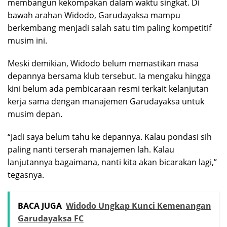
membangun kekompakan dalam waktu singkat. Di
bawah arahan Widodo, Garudayaksa mampu
berkembang menjadi salah satu tim paling kompetitif
musim ini.
Meski demikian, Widodo belum memastikan masa
depannya bersama klub tersebut. Ia mengaku hingga
kini belum ada pembicaraan resmi terkait kelanjutan
kerja sama dengan manajemen Garudayaksa untuk
musim depan.
“Jadi saya belum tahu ke depannya. Kalau pondasi sih
paling nanti terserah manajemen lah. Kalau
lanjutannya bagaimana, nanti kita akan bicarakan lagi,”
tegasnya.
BACA JUGA
Widodo Ungkap Kunci Kemenangan
Garudayaksa FC