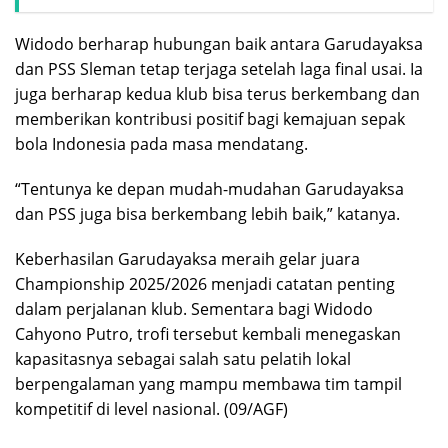
Widodo berharap hubungan baik antara Garudayaksa
dan PSS Sleman tetap terjaga setelah laga final usai. Ia
juga berharap kedua klub bisa terus berkembang dan
memberikan kontribusi positif bagi kemajuan sepak
bola Indonesia pada masa mendatang.
“Tentunya ke depan mudah-mudahan Garudayaksa
dan PSS juga bisa berkembang lebih baik,” katanya.
Keberhasilan Garudayaksa meraih gelar juara
Championship 2025/2026 menjadi catatan penting
dalam perjalanan klub. Sementara bagi Widodo
Cahyono Putro, trofi tersebut kembali menegaskan
kapasitasnya sebagai salah satu pelatih lokal
berpengalaman yang mampu membawa tim tampil
kompetitif di level nasional. (09/AGF)