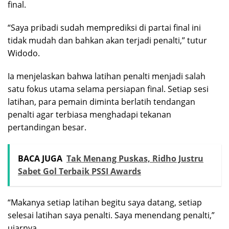
final.
“Saya pribadi sudah memprediksi di partai final ini
tidak mudah dan bahkan akan terjadi penalti,” tutur
Widodo.
Ia menjelaskan bahwa latihan penalti menjadi salah
satu fokus utama selama persiapan final. Setiap sesi
latihan, para pemain diminta berlatih tendangan
penalti agar terbiasa menghadapi tekanan
pertandingan besar.
BACA JUGA
Tak Menang Puskas, Ridho Justru
Sabet Gol Terbaik PSSI Awards
“Makanya setiap latihan begitu saya datang, setiap
selesai latihan saya penalti. Saya menendang penalti,”
ujarnya.