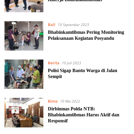
Bali
19 September 2023
Bhabinkamtibmas Pering Monitoring
Pelaksanaan Kegiatan Posyandu
Berita
10 Juli 2023
Polisi Sigap Bantu Warga di Jalan
Sempit
Bima
10 Mei 2022
Dirbinmas Polda NTB:
Bhabinkamtibmas Harus Aktif dan
Responsif