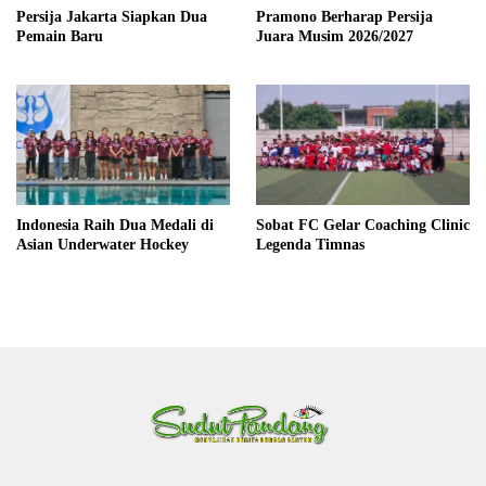
Persija Jakarta Siapkan Dua
Pramono Berharap Persija
Pemain Baru
Juara Musim 2026/2027
Indonesia Raih Dua Medali di
Sobat FC Gelar Coaching Clinic
Asian Underwater Hockey
Legenda Timnas