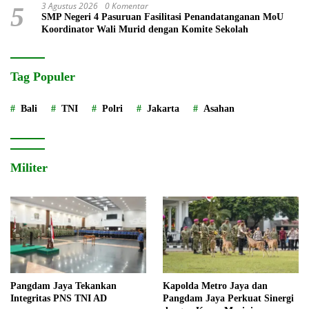
3 Agustus 2026
0 Komentar
5
SMP Negeri 4 Pasuruan Fasilitasi Penandatanganan MoU
Koordinator Wali Murid dengan Komite Sekolah
Tag Populer
Bali
TNI
Polri
Jakarta
Asahan
Militer
Pangdam Jaya Tekankan
Kapolda Metro Jaya dan
Integritas PNS TNI AD
Pangdam Jaya Perkuat Sinergi