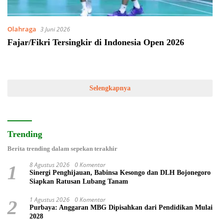
Olahraga
3 Juni 2026
Fajar/Fikri Tersingkir di Indonesia Open 2026
Selengkapnya
Trending
Berita trending dalam sepekan terakhir
8 Agustus 2026
0 Komentar
1
Sinergi Penghijauan, Babinsa Kesongo dan DLH Bojonegoro
Siapkan Ratusan Lubang Tanam
1 Agustus 2026
0 Komentar
2
Purbaya: Anggaran MBG Dipisahkan dari Pendidikan Mulai
2028