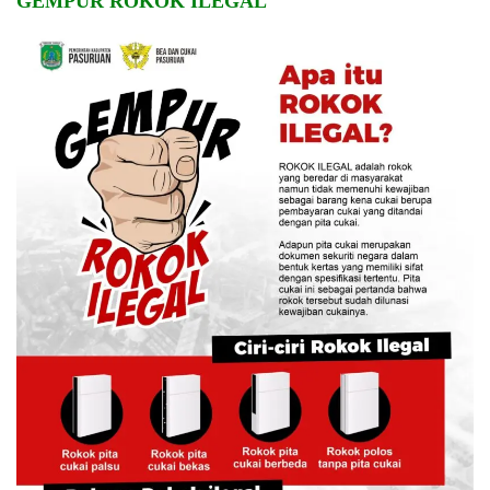
GEMPUR ROKOK ILEGAL