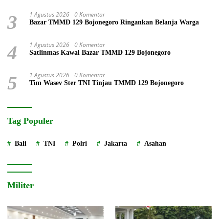
1 Agustus 2026
0 Komentar
3
Bazar TMMD 129 Bojonegoro Ringankan Belanja Warga
1 Agustus 2026
0 Komentar
4
Satlinmas Kawal Bazar TMMD 129 Bojonegoro
1 Agustus 2026
0 Komentar
5
Tim Wasev Ster TNI Tinjau TMMD 129 Bojonegoro
Tag Populer
Bali
TNI
Polri
Jakarta
Asahan
Militer