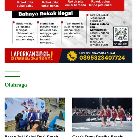
Olahraga