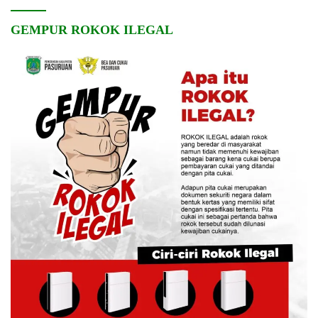
GEMPUR ROKOK ILEGAL