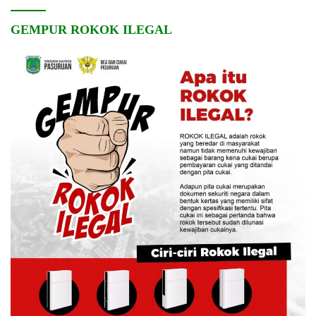
GEMPUR ROKOK ILEGAL