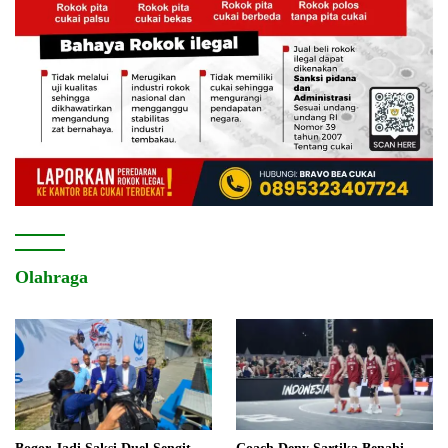
Olahraga