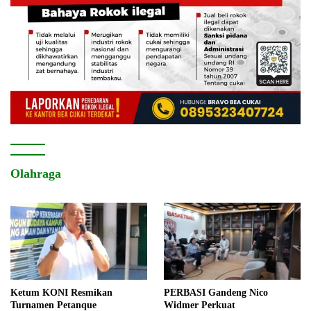
Olahraga
Ketum KONI Resmikan
PERBASI Gandeng Nico
Turnamen Petanque
Widmer Perkuat