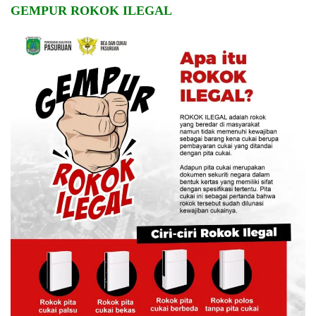
GEMPUR ROKOK ILEGAL