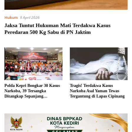
Hukum
9 April 2026
Jaksa Tuntut Hukuman Mati Terdakwa Kasus
Peredaran 500 Kg Sabu di PN Jaktim
Polda Kepri Bongkar 30 Kasus
Tragis! Terdakwa Kasus
Narkoba, 39 Tersangka
Narkoba Asal Yaman Tewas
Ditangkap Sepanjang
Tergantung di Lapas Cipinang
September 2025