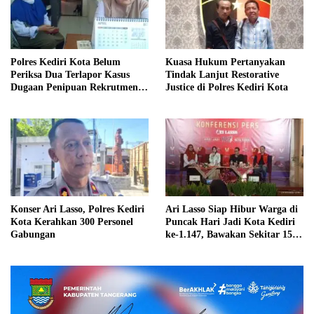
Polres Kediri Kota Belum
Kuasa Hukum Pertanyakan
Periksa Dua Terlapor Kasus
Tindak Lanjut Restorative
Dugaan Penipuan Rekrutmen
Justice di Polres Kediri Kota
ASN
Konser Ari Lasso, Polres Kediri
Ari Lasso Siap Hibur Warga di
Kota Kerahkan 300 Personel
Puncak Hari Jadi Kota Kediri
Gabungan
ke-1.147, Bawakan Sekitar 15
Lagu