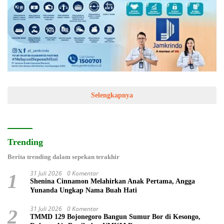
Selengkapnya
Trending
Berita trending dalam sepekan terakhir
31 Juli 2026
0 Komentar
1
Shenina Cinnamon Melahirkan Anak Pertama, Angga
Yunanda Ungkap Nama Buah Hati
31 Juli 2026
0 Komentar
2
TMMD 129 Bojonegoro Bangun Sumur Bor di Kesongo,