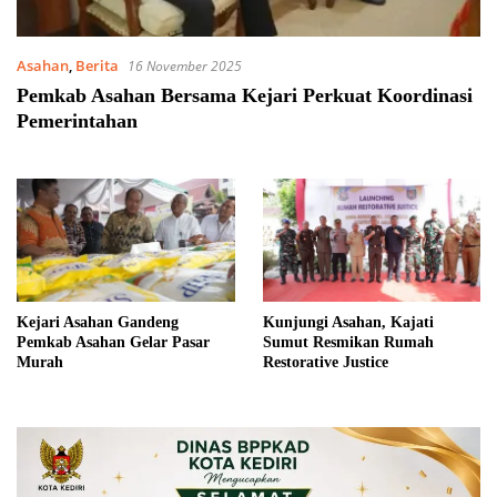
Asahan
,
Berita
16 November 2025
Pemkab Asahan Bersama Kejari Perkuat Koordinasi
Pemerintahan
Kejari Asahan Gandeng
Kunjungi Asahan, Kajati
Pemkab Asahan Gelar Pasar
Sumut Resmikan Rumah
Murah
Restorative Justice