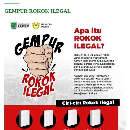
GEMPUR ROKOK ILEGAL