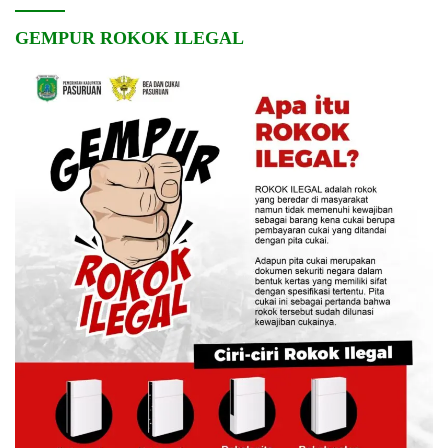
GEMPUR ROKOK ILEGAL