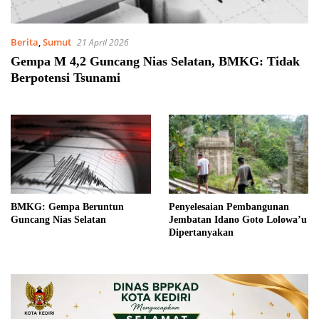
Berita
,
Sumut
21 April 2026
Gempa M 4,2 Guncang Nias Selatan, BMKG: Tidak
Berpotensi Tsunami
BMKG: Gempa Beruntun
Penyelesaian Pembangunan
Guncang Nias Selatan
Jembatan Idano Goto Lolowa’u
Dipertanyakan