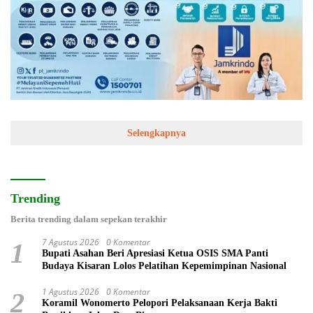
Selengkapnya
Trending
Berita trending dalam sepekan terakhir
7 Agustus 2026
0 Komentar
1
Bupati Asahan Beri Apresiasi Ketua OSIS SMA Panti
Budaya Kisaran Lolos Pelatihan Kepemimpinan Nasional
1 Agustus 2026
0 Komentar
2
Koramil Wonomerto Pelopori Pelaksanaan Kerja Bakti