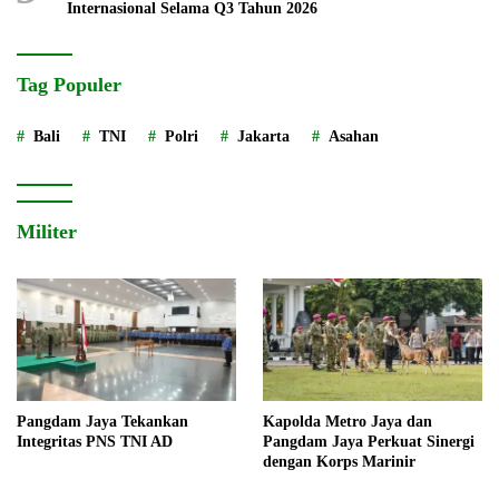
Internasional Selama Q3 Tahun 2026
Tag Populer
Bali
TNI
Polri
Jakarta
Asahan
Militer
Pangdam Jaya Tekankan
Kapolda Metro Jaya dan
Integritas PNS TNI AD
Pangdam Jaya Perkuat Sinergi
dengan Korps Marinir