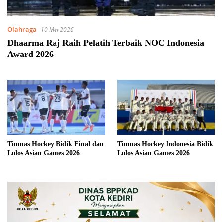
Olahraga
10 Mei 2026
Dhaarma Raj Raih Pelatih Terbaik NOC Indonesia
Award 2026
Timnas Hockey Bidik Final dan
Timnas Hockey Indonesia Bidik
Lolos Asian Games 2026
Lolos Asian Games 2026