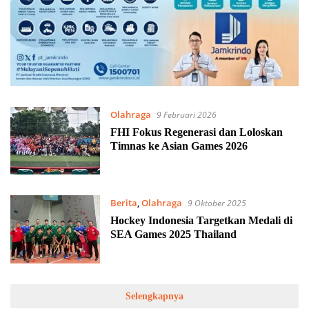
Olahraga
9 Februari 2026
FHI Fokus Regenerasi dan Loloskan
Timnas ke Asian Games 2026
Berita
,
Olahraga
9 Oktober 2025
Hockey Indonesia Targetkan Medali di
SEA Games 2025 Thailand
Selengkapnya