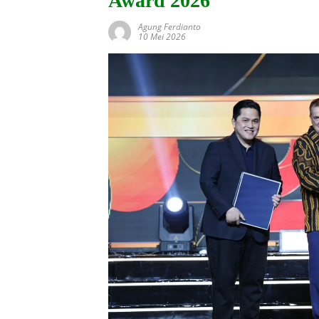
Award 2026
Agung Ferdianto
10 Mei 2026