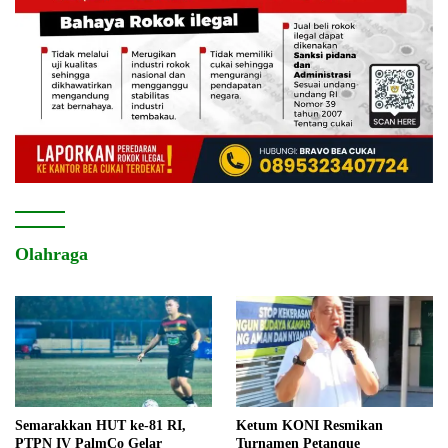
Olahraga
Semarakkan HUT ke-81 RI,
Ketum KONI Resmikan
PTPN IV PalmCo Gelar
Turnamen Petanque