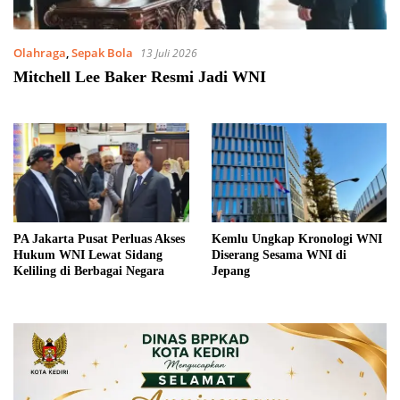
Olahraga
,
Sepak Bola
13 Juli 2026
Mitchell Lee Baker Resmi Jadi WNI
PA Jakarta Pusat Perluas Akses
Kemlu Ungkap Kronologi WNI
Hukum WNI Lewat Sidang
Diserang Sesama WNI di
Keliling di Berbagai Negara
Jepang