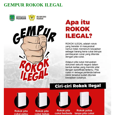
GEMPUR ROKOK ILEGAL