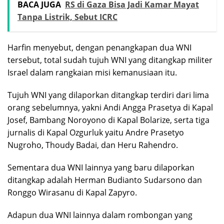
BACA JUGA
RS di Gaza Bisa Jadi Kamar Mayat
Tanpa Listrik, Sebut ICRC
Harfin menyebut, dengan penangkapan dua WNI
tersebut, total sudah tujuh WNI yang ditangkap militer
Israel dalam rangkaian misi kemanusiaan itu.
Tujuh WNI yang dilaporkan ditangkap terdiri dari lima
orang sebelumnya, yakni Andi Angga Prasetya di Kapal
Josef, Bambang Noroyono di Kapal Bolarize, serta tiga
jurnalis di Kapal Ozgurluk yaitu Andre Prasetyo
Nugroho, Thoudy Badai, dan Heru Rahendro.
Sementara dua WNI lainnya yang baru dilaporkan
ditangkap adalah Herman Budianto Sudarsono dan
Ronggo Wirasanu di Kapal Zapyro.
Adapun dua WNI lainnya dalam rombongan yang