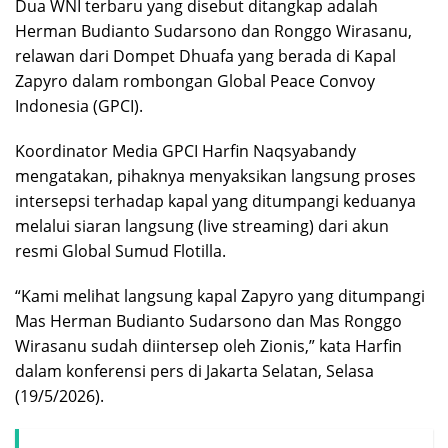
Dua WNI terbaru yang disebut ditangkap adalah
Herman Budianto Sudarsono dan Ronggo Wirasanu,
relawan dari Dompet Dhuafa yang berada di Kapal
Zapyro dalam rombongan Global Peace Convoy
Indonesia (GPCI).
Koordinator Media GPCI Harfin Naqsyabandy
mengatakan, pihaknya menyaksikan langsung proses
intersepsi terhadap kapal yang ditumpangi keduanya
melalui siaran langsung (live streaming) dari akun
resmi Global Sumud Flotilla.
“Kami melihat langsung kapal Zapyro yang ditumpangi
Mas Herman Budianto Sudarsono dan Mas Ronggo
Wirasanu sudah diintersep oleh Zionis,” kata Harfin
dalam konferensi pers di Jakarta Selatan, Selasa
(19/5/2026).