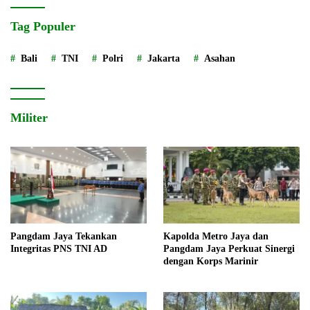
Tag Populer
Bali
TNI
Polri
Jakarta
Asahan
Militer
Pangdam Jaya Tekankan
Kapolda Metro Jaya dan
Integritas PNS TNI AD
Pangdam Jaya Perkuat Sinergi
dengan Korps Marinir