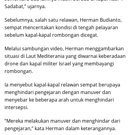
Sadabat,” ujarnya.
Sebelumnya, salah satu relawan, Herman Budianto,
sempat menceritakan kondisi di tengah pelayaran
sebelum kapal-kapal rombongan dicegat.
Melalui sambungan video, Herman menggambarkan
situasi di Laut Mediterania yang diwarnai keberadaan
drone dan kapal militer Israel yang membayangi
rombongan.
Ia menyebut kapal-kapal relawan sempat berupaya
menghindari pengejaran dengan manuver dan
menyebar ke beberapa arah untuk menghindari
intersepsi.
“Mereka melakukan manuver dan menghindar dari
pengejaran,” kata Herman dalam keterangannya.