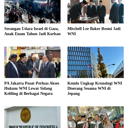
Serangan Udara Israel di Gaza,
Mitchell Lee Baker Resmi Jadi
Anak Enam Tahun Jadi Korban
WNI
PA Jakarta Pusat Perluas Akses
Kemlu Ungkap Kronologi WNI
Hukum WNI Lewat Sidang
Diserang Sesama WNI di
Keliling di Berbagai Negara
Jepang