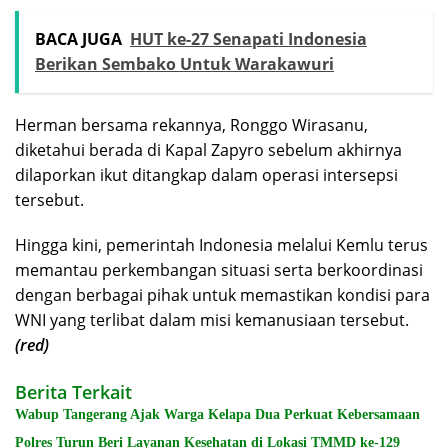
BACA JUGA
HUT ke-27 Senapati Indonesia
Berikan Sembako Untuk Warakawuri
Herman bersama rekannya, Ronggo Wirasanu,
diketahui berada di Kapal Zapyro sebelum akhirnya
dilaporkan ikut ditangkap dalam operasi intersepsi
tersebut.
Hingga kini, pemerintah Indonesia melalui Kemlu terus
memantau perkembangan situasi serta berkoordinasi
dengan berbagai pihak untuk memastikan kondisi para
WNI yang terlibat dalam misi kemanusiaan tersebut.
(red)
Berita Terkait
Wabup Tangerang Ajak Warga Kelapa Dua Perkuat Kebersamaan
Polres Turun Beri Layanan Kesehatan di Lokasi TMMD ke-129