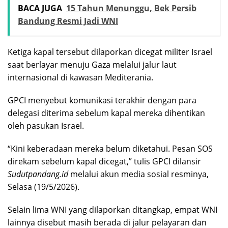
BACA JUGA
15 Tahun Menunggu, Bek Persib
Bandung Resmi Jadi WNI
Ketiga kapal tersebut dilaporkan dicegat militer Israel
saat berlayar menuju Gaza melalui jalur laut
internasional di kawasan Mediterania.
GPCI menyebut komunikasi terakhir dengan para
delegasi diterima sebelum kapal mereka dihentikan
oleh pasukan Israel.
“Kini keberadaan mereka belum diketahui. Pesan SOS
direkam sebelum kapal dicegat,” tulis GPCI dilansir
Sudutpandang.id
melalui akun media sosial resminya,
Selasa (19/5/2026).
Selain lima WNI yang dilaporkan ditangkap, empat WNI
lainnya disebut masih berada di jalur pelayaran dan