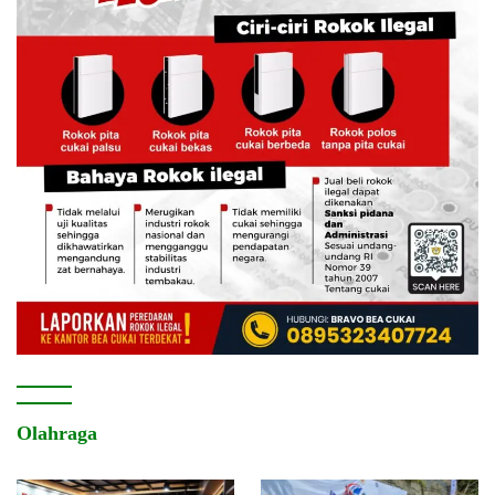
Olahraga