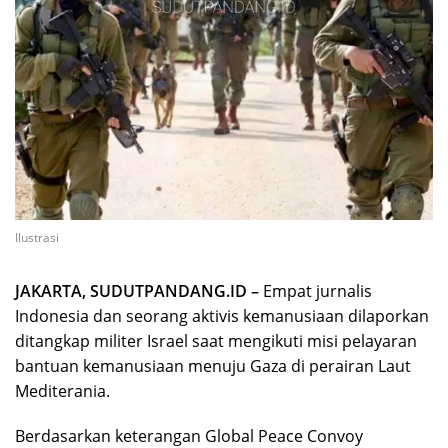
Ilustrasi
JAKARTA, SUDUTPANDANG.ID –
Empat jurnalis
Indonesia dan seorang aktivis kemanusiaan dilaporkan
ditangkap militer Israel saat mengikuti misi pelayaran
bantuan kemanusiaan menuju Gaza di perairan Laut
Mediterania.
Berdasarkan keterangan Global Peace Convoy