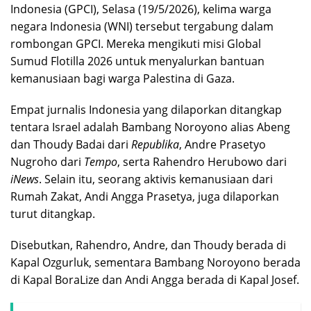
Indonesia (GPCI), Selasa (19/5/2026), kelima warga
negara Indonesia (WNI) tersebut tergabung dalam
rombongan GPCI. Mereka mengikuti misi Global
Sumud Flotilla 2026 untuk menyalurkan bantuan
kemanusiaan bagi warga Palestina di Gaza.
Empat jurnalis Indonesia yang dilaporkan ditangkap
tentara Israel adalah Bambang Noroyono alias Abeng
dan Thoudy Badai dari
Republika
, Andre Prasetyo
Nugroho dari
Tempo
, serta Rahendro Herubowo dari
iNews
. Selain itu, seorang aktivis kemanusiaan dari
Rumah Zakat, Andi Angga Prasetya, juga dilaporkan
turut ditangkap.
Disebutkan, Rahendro, Andre, dan Thoudy berada di
Kapal Ozgurluk, sementara Bambang Noroyono berada
di Kapal BoraLize dan Andi Angga berada di Kapal Josef.