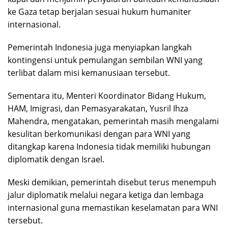
ke Gaza tetap berjalan sesuai hukum humaniter
internasional.
Pemerintah Indonesia juga menyiapkan langkah
kontingensi untuk pemulangan sembilan WNI yang
terlibat dalam misi kemanusiaan tersebut.
Sementara itu, Menteri Koordinator Bidang Hukum,
HAM, Imigrasi, dan Pemasyarakatan, Yusril Ihza
Mahendra, mengatakan, pemerintah masih mengalami
kesulitan berkomunikasi dengan para WNI yang
ditangkap karena Indonesia tidak memiliki hubungan
diplomatik dengan Israel.
Meski demikian, pemerintah disebut terus menempuh
jalur diplomatik melalui negara ketiga dan lembaga
internasional guna memastikan keselamatan para WNI
tersebut.