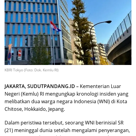
KBRI Tokyo (Foto: Dok. Kemlu RI)
JAKARTA, SUDUTPANDANG.ID –
Kementerian Luar
Negeri (Kemlu) RI mengungkap kronologi insiden yang
melibatkan dua warga negara Indonesia (WNI) di Kota
Chitose, Hokkaido, Jepang.
Dalam peristiwa tersebut, seorang WNI berinisial SR
(21) meninggal dunia setelah mengalami penyerangan,