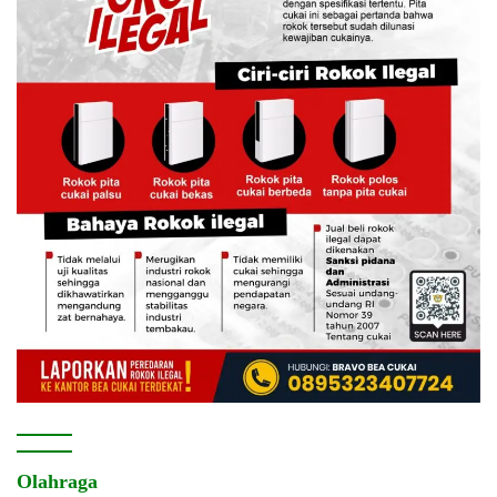
Olahraga