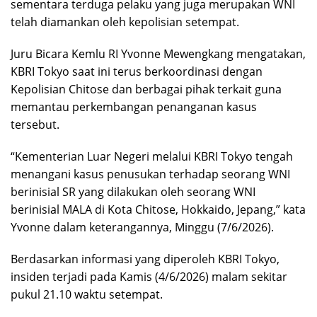
sementara terduga pelaku yang juga merupakan WNI
telah diamankan oleh kepolisian setempat.
Juru Bicara Kemlu RI Yvonne Mewengkang mengatakan,
KBRI Tokyo saat ini terus berkoordinasi dengan
Kepolisian Chitose dan berbagai pihak terkait guna
memantau perkembangan penanganan kasus
tersebut.
“Kementerian Luar Negeri melalui KBRI Tokyo tengah
menangani kasus penusukan terhadap seorang WNI
berinisial SR yang dilakukan oleh seorang WNI
berinisial MALA di Kota Chitose, Hokkaido, Jepang,” kata
Yvonne dalam keterangannya, Minggu (7/6/2026).
Berdasarkan informasi yang diperoleh KBRI Tokyo,
insiden terjadi pada Kamis (4/6/2026) malam sekitar
pukul 21.10 waktu setempat.