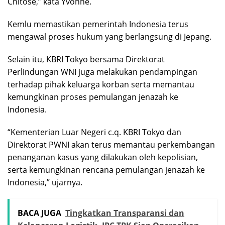
Chitose,” kata Yvonne.
Kemlu memastikan pemerintah Indonesia terus
mengawal proses hukum yang berlangsung di Jepang.
Selain itu, KBRI Tokyo bersama Direktorat
Perlindungan WNI juga melakukan pendampingan
terhadap pihak keluarga korban serta memantau
kemungkinan proses pemulangan jenazah ke
Indonesia.
“Kementerian Luar Negeri c.q. KBRI Tokyo dan
Direktorat PWNI akan terus memantau perkembangan
penanganan kasus yang dilakukan oleh kepolisian,
serta kemungkinan rencana pemulangan jenazah ke
Indonesia,” ujarnya.
BACA JUGA
Tingkatkan Transparansi dan