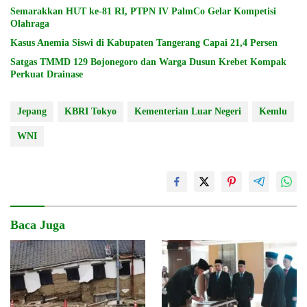
Semarakkan HUT ke-81 RI, PTPN IV PalmCo Gelar Kompetisi
Olahraga
Kasus Anemia Siswi di Kabupaten Tangerang Capai 21,4 Persen
Satgas TMMD 129 Bojonegoro dan Warga Dusun Krebet Kompak
Perkuat Drainase
Jepang
KBRI Tokyo
Kementerian Luar Negeri
Kemlu
WNI
Baca Juga