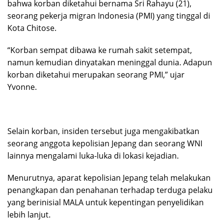
bahwa korban diketahui bernama Sri Rahayu (21),
seorang pekerja migran Indonesia (PMI) yang tinggal di
Kota Chitose.
“Korban sempat dibawa ke rumah sakit setempat,
namun kemudian dinyatakan meninggal dunia. Adapun
korban diketahui merupakan seorang PMI,” ujar
Yvonne.
Selain korban, insiden tersebut juga mengakibatkan
seorang anggota kepolisian Jepang dan seorang WNI
lainnya mengalami luka-luka di lokasi kejadian.
Menurutnya, aparat kepolisian Jepang telah melakukan
penangkapan dan penahanan terhadap terduga pelaku
yang berinisial MALA untuk kepentingan penyelidikan
lebih lanjut.