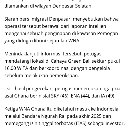
diamankan di wilayah Denpasar Selatan.
Siaran pers Imigrasi Denpasar, menyebutkan bahwa
operasi tersebut berawal dari laporan intelijen
mengenai sebuah penginapan di kawasan Pemogan
yang diduga dihuni sejumlah WNA.
Menindaklanjuti informasi tersebut, petugas
mendatangi lokasi di Cahaya Green Bali sekitar pukul
16.00 WITA dan berkoordinasi dengan pengelola
sebelum melakukan pemeriksaan.
Dari hasil pengecekan, petugas menemukan tiga pria
asal Ghana berinisial SKY (46), ENA (44), dan IA (49).
Ketiga WNA Ghana itu diketahui masuk ke Indonesia
melalui Bandara Ngurah Rai pada akhir 2025 dan
memegang izin tinggal terbatas (ITAS) sebagai investor.