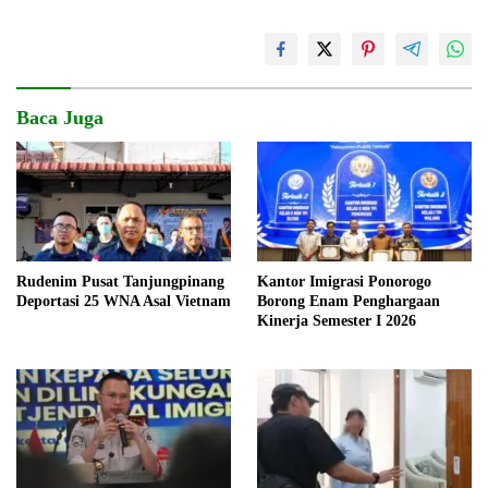
Baca Juga
Rudenim Pusat Tanjungpinang
Kantor Imigrasi Ponorogo
Deportasi 25 WNA Asal Vietnam
Borong Enam Penghargaan
Kinerja Semester I 2026