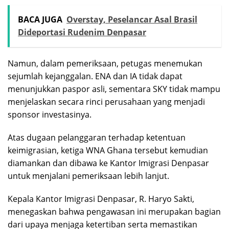
BACA JUGA
Overstay, Peselancar Asal Brasil
Dideportasi Rudenim Denpasar
Namun, dalam pemeriksaan, petugas menemukan
sejumlah kejanggalan. ENA dan IA tidak dapat
menunjukkan paspor asli, sementara SKY tidak mampu
menjelaskan secara rinci perusahaan yang menjadi
sponsor investasinya.
Atas dugaan pelanggaran terhadap ketentuan
keimigrasian, ketiga WNA Ghana tersebut kemudian
diamankan dan dibawa ke Kantor Imigrasi Denpasar
untuk menjalani pemeriksaan lebih lanjut.
Kepala Kantor Imigrasi Denpasar, R. Haryo Sakti,
menegaskan bahwa pengawasan ini merupakan bagian
dari upaya menjaga ketertiban serta memastikan