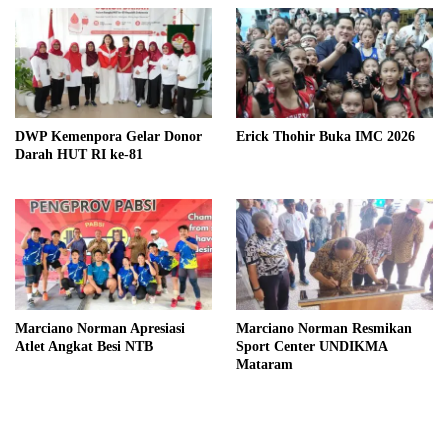
DWP Kemenpora Gelar Donor
Erick Thohir Buka IMC 2026
Darah HUT RI ke-81
Marciano Norman Apresiasi
Marciano Norman Resmikan
Atlet Angkat Besi NTB
Sport Center UNDIKMA
Mataram