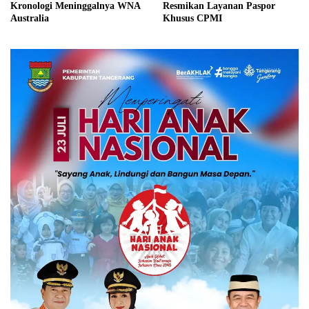
Kronologi Meninggalnya WNA
Resmikan Layanan Paspor
Australia
Khusus CPMI