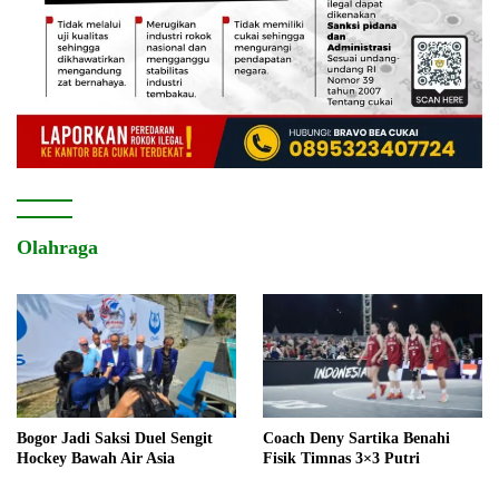
Olahraga
Bogor Jadi Saksi Duel Sengit
Coach Deny Sartika Benahi
Hockey Bawah Air Asia
Fisik Timnas 3×3 Putri