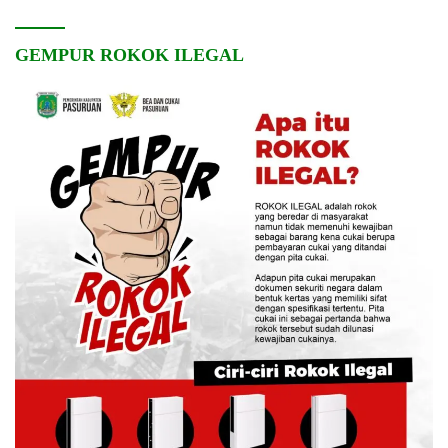
GEMPUR ROKOK ILEGAL