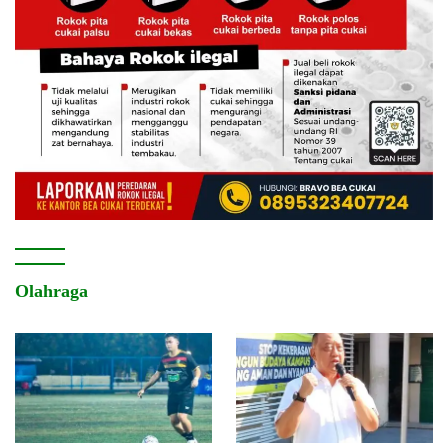
Olahraga