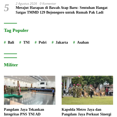
2 Agustus 2026
0 Komentar
5
Merajut Harapan di Bawah Atap Baru: Sentuhan Hangat
Satgas TMMD 129 Bojonegoro untuk Rumah Pak Ladi
Tag Populer
Bali
TNI
Polri
Jakarta
Asahan
Militer
Pangdam Jaya Tekankan
Kapolda Metro Jaya dan
Integritas PNS TNI AD
Pangdam Jaya Perkuat Sinergi