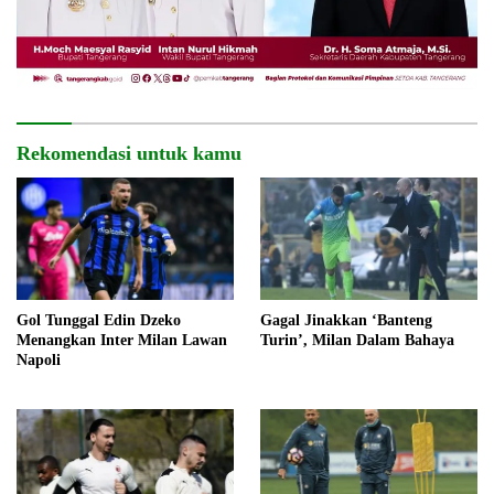
Rekomendasi untuk kamu
Gol Tunggal Edin Dzeko
Gagal Jinakkan ‘Banteng
Menangkan Inter Milan Lawan
Turin’, Milan Dalam Bahaya
Napoli