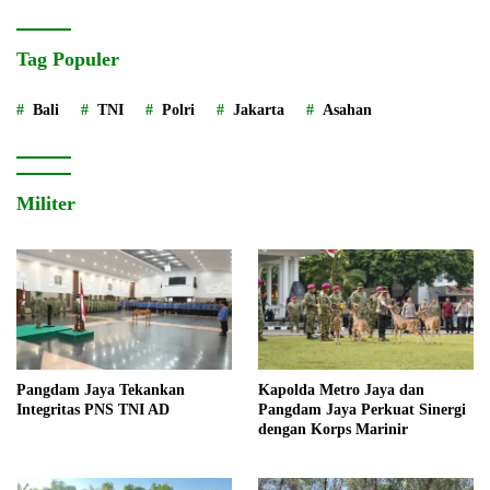
Tag Populer
Bali
TNI
Polri
Jakarta
Asahan
Militer
Pangdam Jaya Tekankan
Kapolda Metro Jaya dan
Integritas PNS TNI AD
Pangdam Jaya Perkuat Sinergi
dengan Korps Marinir