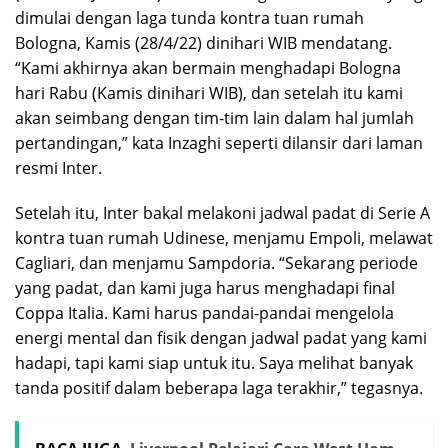
dimulai dengan laga tunda kontra tuan rumah
Bologna, Kamis (28/4/22) dinihari WIB mendatang.
“Kami akhirnya akan bermain menghadapi Bologna
hari Rabu (Kamis dinihari WIB), dan setelah itu kami
akan seimbang dengan tim-tim lain dalam hal jumlah
pertandingan,” kata Inzaghi seperti dilansir dari laman
resmi Inter.
Setelah itu, Inter bakal melakoni jadwal padat di Serie A
kontra tuan rumah Udinese, menjamu Empoli, melawat
Cagliari, dan menjamu Sampdoria. “Sekarang periode
yang padat, dan kami juga harus menghadapi final
Coppa Italia. Kami harus pandai-pandai mengelola
energi mental dan fisik dengan jadwal padat yang kami
hadapi, tapi kami siap untuk itu. Saya melihat banyak
tanda positif dalam beberapa laga terakhir,” tegasnya.