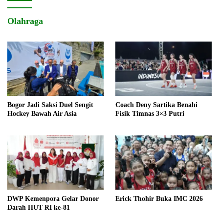
Olahraga
Bogor Jadi Saksi Duel Sengit
Coach Deny Sartika Benahi
Hockey Bawah Air Asia
Fisik Timnas 3×3 Putri
DWP Kemenpora Gelar Donor
Erick Thohir Buka IMC 2026
Darah HUT RI ke-81