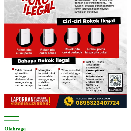
Olahraga