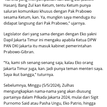
Hasan), Bang Zul kan Ketum, tentu Ketum punya
saluran komunikasi khusus dengan Pak Prabowo
sesama Ketum, kan. Ya, mungkin saya menduga itu
didapat langsung dari Pak Prabowo,” ujarnya.
Legislator dari yang sama dengan dengan Eko yakni
Dapil Jakarta Timur ini mengaku apabila Ketua DPW
PAN DKI Jakarta itu masuk kabinet pemerintahan
Prabowo-Gibran.
“Ya, kami sih senang-senang saja, kalau Eko orang
Jakarta Timur juga, kan. Jadi punya teman menteri saya.
Saya ikut bangga,” tuturnya.
Sebelumnya, Minggu (5/5/2024), Zulhas
mengungkapkan nama-nama yang akan diusung
partainya dalam Pilkada Jakarta 2024, mulai dari Sigit
Purnomo Said atau Pasha Ungu, Eko Patrio, hingga