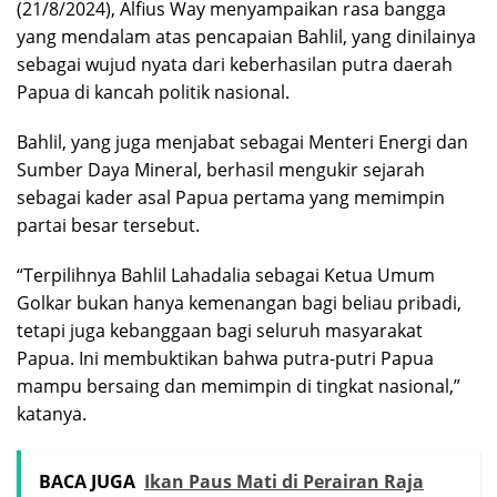
(21/8/2024), Alfius Way menyampaikan rasa bangga
yang mendalam atas pencapaian Bahlil, yang dinilainya
sebagai wujud nyata dari keberhasilan putra daerah
Papua di kancah politik nasional.
Bahlil, yang juga menjabat sebagai Menteri Energi dan
Sumber Daya Mineral, berhasil mengukir sejarah
sebagai kader asal Papua pertama yang memimpin
partai besar tersebut.
“Terpilihnya Bahlil Lahadalia sebagai Ketua Umum
Golkar bukan hanya kemenangan bagi beliau pribadi,
tetapi juga kebanggaan bagi seluruh masyarakat
Papua. Ini membuktikan bahwa putra-putri Papua
mampu bersaing dan memimpin di tingkat nasional,”
katanya.
BACA JUGA
Ikan Paus Mati di Perairan Raja