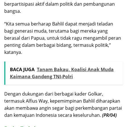
berpartisipasi aktif dalam politik dan pembangunan
bangsa.
“Kita semua berharap Bahlil dapat menjadi teladan
bagi generasi muda, terutama bagi mereka yang
berasal dari Papua, untuk tidak ragu mengambil peran
penting dalam berbagai bidang, termasuk politik,”
katanya.
BACA JUGA
Tanam Bakau, Koalisi Anak Muda
Kaimana Gandeng TNI-Polri
Dengan dukungan dari berbagai kader Golkar,
termasuk Alfius Way, kepemimpinan Bahlil diharapkan
akan membawa angin segar bagi perkembangan partai
dan kemajuan Indonesia secara keseluruhan.
(PR/04)