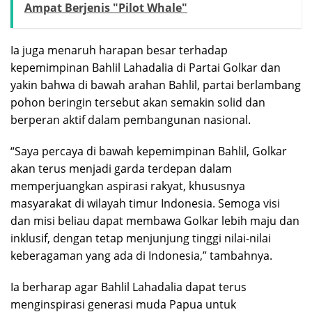
Ampat Berjenis "Pilot Whale"
Ia juga menaruh harapan besar terhadap
kepemimpinan Bahlil Lahadalia di Partai Golkar dan
yakin bahwa di bawah arahan Bahlil, partai berlambang
pohon beringin tersebut akan semakin solid dan
berperan aktif dalam pembangunan nasional.
“Saya percaya di bawah kepemimpinan Bahlil, Golkar
akan terus menjadi garda terdepan dalam
memperjuangkan aspirasi rakyat, khususnya
masyarakat di wilayah timur Indonesia. Semoga visi
dan misi beliau dapat membawa Golkar lebih maju dan
inklusif, dengan tetap menjunjung tinggi nilai-nilai
keberagaman yang ada di Indonesia,” tambahnya.
Ia berharap agar Bahlil Lahadalia dapat terus
menginspirasi generasi muda Papua untuk