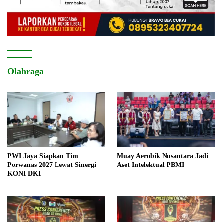
Olahraga
PWI Jaya Siapkan Tim
Muay Aerobik Nusantara Jadi
Porwanas 2027 Lewat Sinergi
Aset Intelektual PBMI
KONI DKI