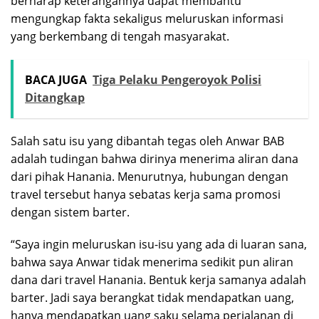
berharap keterangannya dapat membantu
mengungkap fakta sekaligus meluruskan informasi
yang berkembang di tengah masyarakat.
BACA JUGA
Tiga Pelaku Pengeroyok Polisi
Ditangkap
Salah satu isu yang dibantah tegas oleh Anwar BAB
adalah tudingan bahwa dirinya menerima aliran dana
dari pihak Hanania. Menurutnya, hubungan dengan
travel tersebut hanya sebatas kerja sama promosi
dengan sistem barter.
“Saya ingin meluruskan isu-isu yang ada di luaran sana,
bahwa saya Anwar tidak menerima sedikit pun aliran
dana dari travel Hanania. Bentuk kerja samanya adalah
barter. Jadi saya berangkat tidak mendapatkan uang,
hanya mendapatkan uang saku selama perjalanan di