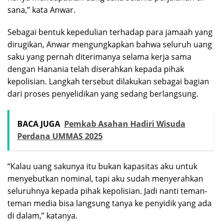
sana,” kata Anwar.
Sebagai bentuk kepedulian terhadap para jamaah yang
dirugikan, Anwar mengungkapkan bahwa seluruh uang
saku yang pernah diterimanya selama kerja sama
dengan Hanania telah diserahkan kepada pihak
kepolisian. Langkah tersebut dilakukan sebagai bagian
dari proses penyelidikan yang sedang berlangsung.
BACA JUGA
Pemkab Asahan Hadiri Wisuda
Perdana UMMAS 2025
“Kalau uang sakunya itu bukan kapasitas aku untuk
menyebutkan nominal, tapi aku sudah menyerahkan
seluruhnya kepada pihak kepolisian. Jadi nanti teman-
teman media bisa langsung tanya ke penyidik yang ada
di dalam,” katanya.