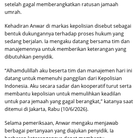
setelah gagal memberangkatkan ratusan jamaah
umrah.
Kehadiran Anwar di markas kepolisian disebut sebagai
bentuk dukungannya terhadap proses hukum yang
sedang berjalan. Ia mengaku datang bersama tim dan
manajemennya untuk memberikan keterangan yang
dibutuhkan penyidik.
“Alhamdulillah aku beserta tim dan manajemen hari ini
datang untuk memenuhi panggilan dari Kepolisian
Indonesia. Aku secara sadar dan kooperatif turut serta
membantu kepolisian untuk memulihkan keadilan
untuk para jemaah yang gagal berangkat,” katanya saat
ditemui di Jakarta, Rabu (10/6/2026).
Selama pemeriksaan, Anwar mengaku menjawab
berbagai pertanyaan yang diajukan penyidik. Ia