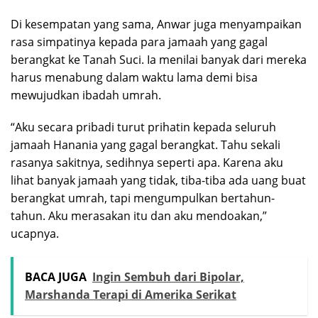
Di kesempatan yang sama, Anwar juga menyampaikan
rasa simpatinya kepada para jamaah yang gagal
berangkat ke Tanah Suci. Ia menilai banyak dari mereka
harus menabung dalam waktu lama demi bisa
mewujudkan ibadah umrah.
“Aku secara pribadi turut prihatin kepada seluruh
jamaah Hanania yang gagal berangkat. Tahu sekali
rasanya sakitnya, sedihnya seperti apa. Karena aku
lihat banyak jamaah yang tidak, tiba-tiba ada uang buat
berangkat umrah, tapi mengumpulkan bertahun-
tahun. Aku merasakan itu dan aku mendoakan,”
ucapnya.
BACA JUGA
Ingin Sembuh dari Bipolar,
Marshanda Terapi di Amerika Serikat