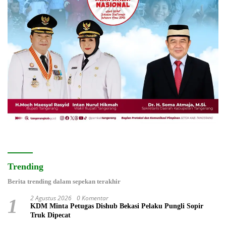
Trending
Berita trending dalam sepekan terakhir
2 Agustus 2026
0 Komentar
1
KDM Minta Petugas Dishub Bekasi Pelaku Pungli Sopir
Truk Dipecat