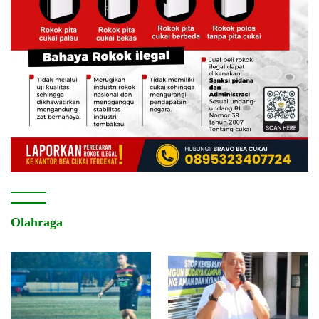
Olahraga