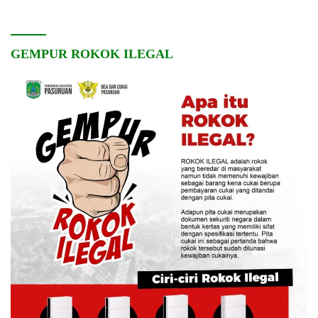
GEMPUR ROKOK ILEGAL