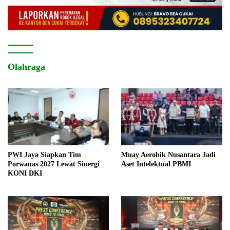
Olahraga
PWI Jaya Siapkan Tim
Muay Aerobik Nusantara Jadi
Porwanas 2027 Lewat Sinergi
Aset Intelektual PBMI
KONI DKI