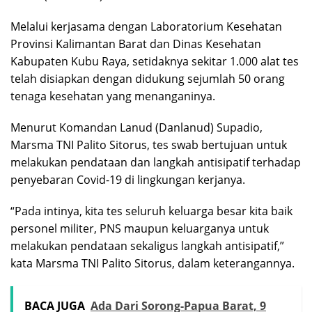
Melalui kerjasama dengan Laboratorium Kesehatan
Provinsi Kalimantan Barat dan Dinas Kesehatan
Kabupaten Kubu Raya, setidaknya sekitar 1.000 alat tes
telah disiapkan dengan didukung sejumlah 50 orang
tenaga kesehatan yang menanganinya.
Menurut Komandan Lanud (Danlanud) Supadio,
Marsma TNI Palito Sitorus, tes swab bertujuan untuk
melakukan pendataan dan langkah antisipatif terhadap
penyebaran Covid-19 di lingkungan kerjanya.
“Pada intinya, kita tes seluruh keluarga besar kita baik
personel militer, PNS maupun keluarganya untuk
melakukan pendataan sekaligus langkah antisipatif,”
kata Marsma TNI Palito Sitorus, dalam keterangannya.
BACA JUGA
Ada Dari Sorong-Papua Barat, 9