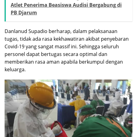
Atlet Penerima Beasiswa Audisi Bergabung di
PB Djarum
Danlanud Supadio berharap, dalam pelaksanaan
tugas, tidak ada rasa kekhawatiran akibat penyebaran
Covid-19 yang sangat massif ini. Sehingga seluruh
personel dapat bertugas secara optimal dan
memberikan rasa aman apabila berkumpul dengan
keluarga.