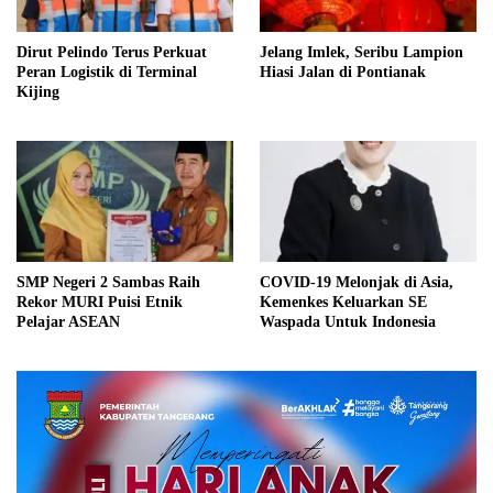
Dirut Pelindo Terus Perkuat
Jelang Imlek, Seribu Lampion
Peran Logistik di Terminal
Hiasi Jalan di Pontianak
Kijing
SMP Negeri 2 Sambas Raih
COVID-19 Melonjak di Asia,
Rekor MURI Puisi Etnik
Kemenkes Keluarkan SE
Pelajar ASEAN
Waspada Untuk Indonesia