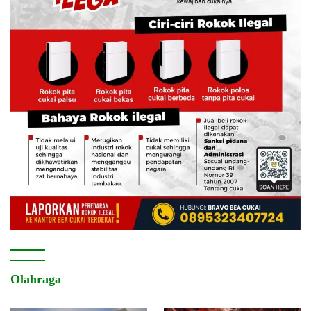
Olahraga