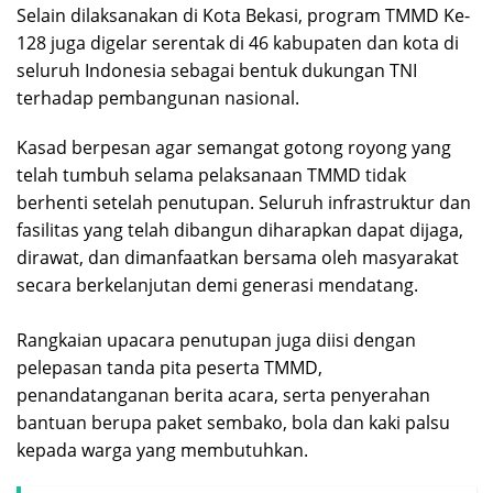
Selain dilaksanakan di Kota Bekasi, program TMMD Ke-
128 juga digelar serentak di 46 kabupaten dan kota di
seluruh Indonesia sebagai bentuk dukungan TNI
terhadap pembangunan nasional.
‎‎Kasad berpesan agar semangat gotong royong yang
telah tumbuh selama pelaksanaan TMMD tidak
berhenti setelah penutupan. Seluruh infrastruktur dan
fasilitas yang telah dibangun diharapkan dapat dijaga,
dirawat, dan dimanfaatkan bersama oleh masyarakat
secara berkelanjutan demi generasi mendatang.
‎Rangkaian upacara penutupan juga diisi dengan
pelepasan tanda pita peserta TMMD,
penandatanganan berita acara, serta penyerahan
bantuan berupa paket sembako, bola dan kaki palsu
kepada warga yang membutuhkan.