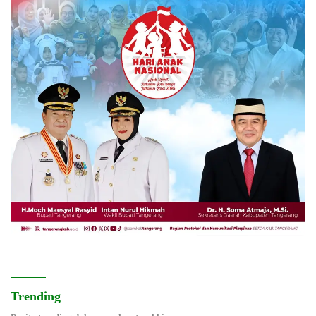
Trending