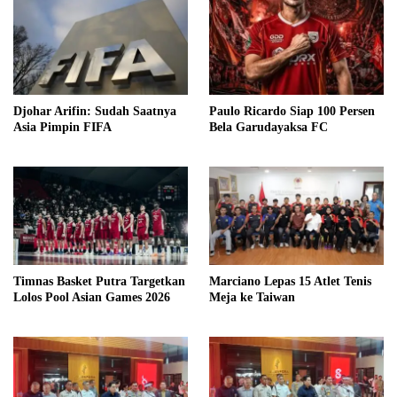
Djohar Arifin: Sudah Saatnya
Paulo Ricardo Siap 100 Persen
Asia Pimpin FIFA
Bela Garudayaksa FC
Timnas Basket Putra Targetkan
Marciano Lepas 15 Atlet Tenis
Lolos Pool Asian Games 2026
Meja ke Taiwan