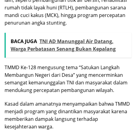
rumah tidak layak huni (RTLH), pembangunan sarana
mandi cuci kakus (MCK), hingga program percepatan
penurunan angka stunting.
BACA JUGA
TNI AD Manunggal Air Datang,
Warga Perbatasan Senang Bukan Kepalang
TMMD Ke-128 mengusung tema “Satukan Langkah
Membangun Negeri dari Desa” yang mencerminkan
semangat kemanunggalan TNI dan masyarakat dalam
mendukung percepatan pembangunan wilayah.
Kasad dalam amanatnya menyampaikan bahwa TMMD
menjadi program yang dinantikan masyarakat karena
memberikan dampak langsung terhadap
kesejahteraan warga.