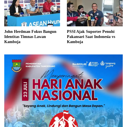
John Herdman Fokus Bangun
PSSI Ajak Suporter Penuhi
Identitas Timnas Lawan
Pakansari Saat Indonesia vs
Kamboja
Kamboja