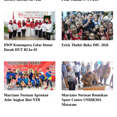
DWP Kemenpora Gelar Donor
Erick Thohir Buka IMC 2026
Darah HUT RI ke-81
Marciano Norman Apresiasi
Marciano Norman Resmikan
Atlet Angkat Besi NTB
Sport Center UNDIKMA
Mataram