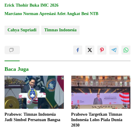
Erick Thohir Buka IMC 2026
Marciano Norman Apresiasi Atlet Angkat Besi NTB
Cahya Supriadi
Timnas Indonesia
Baca Juga
Prabowo: Timnas Indonesia
Prabowo Targetkan Timnas
Jadi Simbol Persatuan Bangsa
Indonesia Lolos Piala Dunia
2030