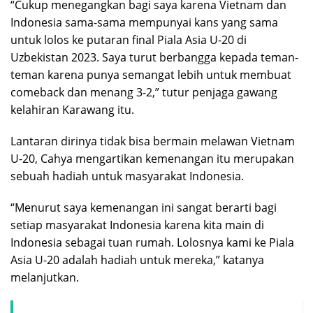
“Cukup menegangkan bagi saya karena Vietnam dan
Indonesia sama-sama mempunyai kans yang sama
untuk lolos ke putaran final Piala Asia U-20 di
Uzbekistan 2023. Saya turut berbangga kepada teman-
teman karena punya semangat lebih untuk membuat
comeback dan menang 3-2,” tutur penjaga gawang
kelahiran Karawang itu.
Lantaran dirinya tidak bisa bermain melawan Vietnam
U-20, Cahya mengartikan kemenangan itu merupakan
sebuah hadiah untuk masyarakat Indonesia.
“Menurut saya kemenangan ini sangat berarti bagi
setiap masyarakat Indonesia karena kita main di
Indonesia sebagai tuan rumah. Lolosnya kami ke Piala
Asia U-20 adalah hadiah untuk mereka,” katanya
melanjutkan.