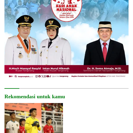
Rekomendasi untuk kamu