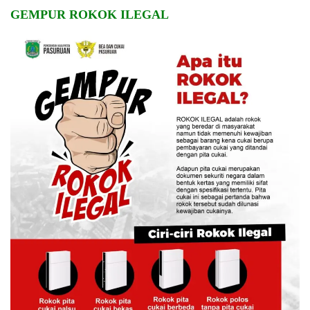
GEMPUR ROKOK ILEGAL