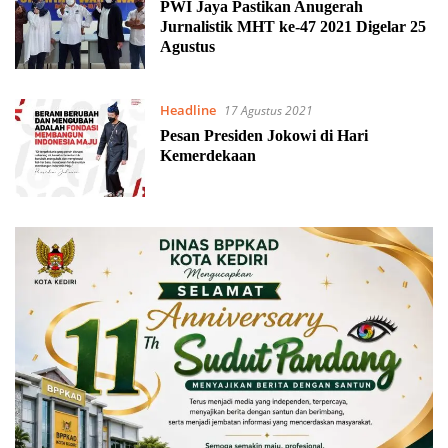
PWI Jaya Pastikan Anugerah
Jurnalistik MHT ke-47 2021 Digelar 25
Agustus
Headline
17 Agustus 2021
Pesan Presiden Jokowi di Hari
Kemerdekaan