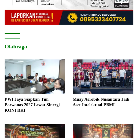
Olahraga
PWI Jaya Siapkan Tim
Muay Aerobik Nusantara Jadi
Porwanas 2027 Lewat Sinergi
Aset Intelektual PBMI
KONI DKI