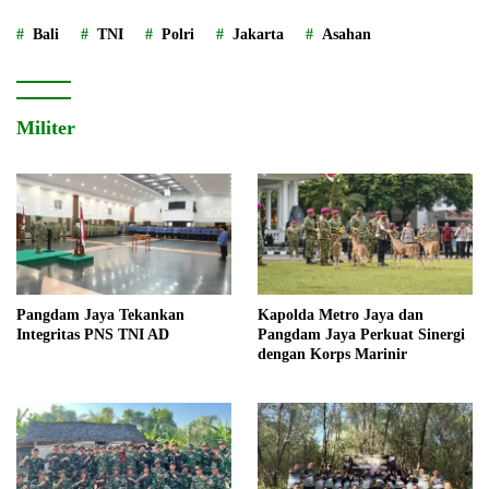
Bali
TNI
Polri
Jakarta
Asahan
Militer
Pangdam Jaya Tekankan
Kapolda Metro Jaya dan
Integritas PNS TNI AD
Pangdam Jaya Perkuat Sinergi
dengan Korps Marinir