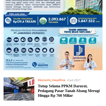
Ekonomi
,
Headline
4 Juli 2021
Tutup Selama PPKM Darurat,
Pedagang Pasar Tanah Abang Merugi
Hingga Rp 760 Miliar