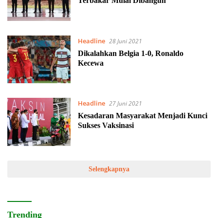
Terbakar Mulai Dibangun
Headline
28 Juni 2021
Dikalahkan Belgia 1-0, Ronaldo
Kecewa
Headline
27 Juni 2021
Kesadaran Masyarakat Menjadi Kunci
Sukses Vaksinasi
Selengkapnya
Trending