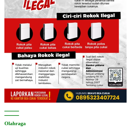
Olahraga