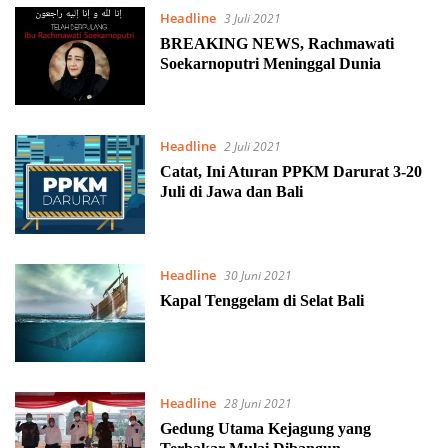
Headline
3 Juli 2021
BREAKING NEWS, Rachmawati
Soekarnoputri Meninggal Dunia
Headline
2 Juli 2021
Catat, Ini Aturan PPKM Darurat 3-20
Juli di Jawa dan Bali
Headline
30 Juni 2021
Kapal Tenggelam di Selat Bali
Headline
28 Juni 2021
Gedung Utama Kejagung yang