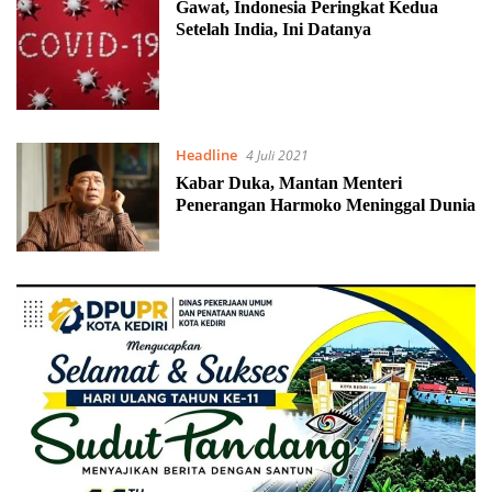
Gawat, Indonesia Peringkat Kedua
Setelah India, Ini Datanya
Headline
4 Juli 2021
Kabar Duka, Mantan Menteri
Penerangan Harmoko Meninggal Dunia