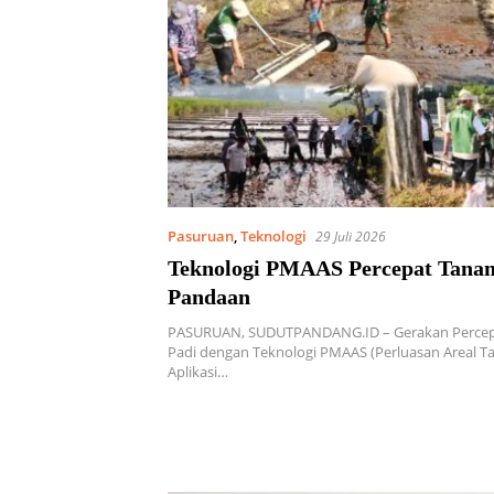
Pasuruan
,
Teknologi
29 Juli 2026
Teknologi PMAAS Percepat Tanam
Pandaan
PASURUAN, SUDUTPANDANG.ID – Gerakan Perce
Padi dengan Teknologi PMAAS (Perluasan Areal T
Aplikasi…