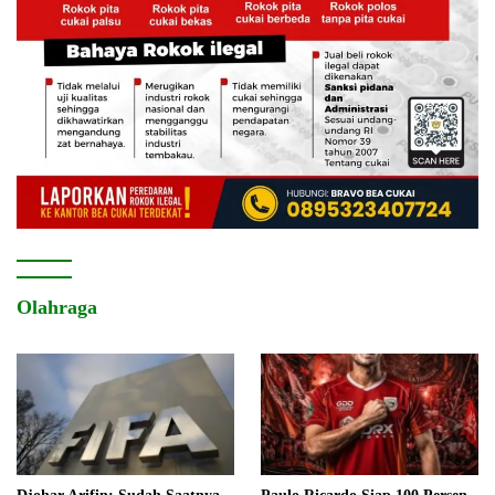
Olahraga