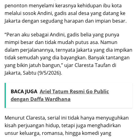
penonton menyelami kerasnya kehidupan ibu kota
melalui sosok Andini, gadis asal desa yang datang ke
Jakarta dengan segudang harapan dan impian besar.
“Peran aku sebagai Andini, gadis belia yang punya
mimpi besar dan tidak mudah putus asa. Namun
dalam perjalanannya, ternyata Jakarta yang dia impikan
tidak semudah yang dia bayangkan. Banyak tantangan
yang bikin jatuh bangun,” ujar Claresta Taufan di
Jakarta, Sabtu (9/5/2026).
BACA JUGA
Ariel Tatum Resmi Go Public
dengan Daffa Wardhana
Menurut Claresta, serial ini tidak hanya menyuguhkan
kisah perjuangan hidup, tetapi juga menghadirkan
unsur keluarga, romansa, hingga komedi yang