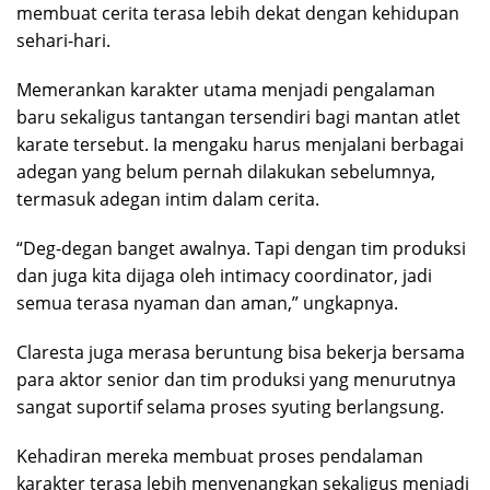
membuat cerita terasa lebih dekat dengan kehidupan
sehari-hari.
Memerankan karakter utama menjadi pengalaman
baru sekaligus tantangan tersendiri bagi mantan atlet
karate tersebut. Ia mengaku harus menjalani berbagai
adegan yang belum pernah dilakukan sebelumnya,
termasuk adegan intim dalam cerita.
“Deg-degan banget awalnya. Tapi dengan tim produksi
dan juga kita dijaga oleh intimacy coordinator, jadi
semua terasa nyaman dan aman,” ungkapnya.
Claresta juga merasa beruntung bisa bekerja bersama
para aktor senior dan tim produksi yang menurutnya
sangat suportif selama proses syuting berlangsung.
Kehadiran mereka membuat proses pendalaman
karakter terasa lebih menyenangkan sekaligus menjadi