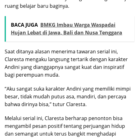
ruang belajar baru baginya.
BACA JUGA
BMKG Imbau Warga Waspadai
Hujan Lebat di Jawa, Bali dan Nusa Tenggara
Saat ditanya alasan menerima tawaran serial ini,
Claresta mengaku langsung tertarik dengan karakter
Andini yang dianggapnya sangat kuat dan inspiratif
bagi perempuan muda.
“Aku sangat suka karakter Andini yang memiliki mimpi
besar, tidak mudah putus asa, mandiri, dan percaya
bahwa dirinya bisa,” tutur Claresta.
Melalui serial ini, Claresta berharap penonton bisa
mengambil pesan positif tentang perjuangan hidup
dan semangat untuk terus bangkit menghadapi