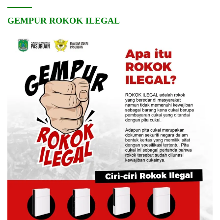
GEMPUR ROKOK ILEGAL